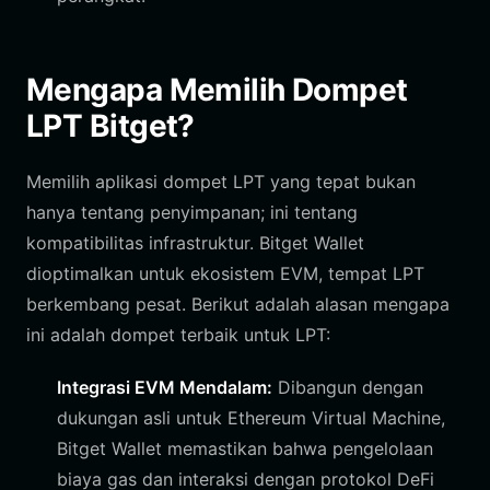
Mengapa Memilih Dompet
LPT Bitget?
Memilih aplikasi dompet LPT yang tepat bukan
hanya tentang penyimpanan; ini tentang
kompatibilitas infrastruktur. Bitget Wallet
dioptimalkan untuk ekosistem EVM, tempat LPT
berkembang pesat. Berikut adalah alasan mengapa
ini adalah dompet terbaik untuk LPT:
Integrasi EVM Mendalam:
Dibangun dengan
dukungan asli untuk Ethereum Virtual Machine,
Bitget Wallet memastikan bahwa pengelolaan
biaya gas dan interaksi dengan protokol DeFi