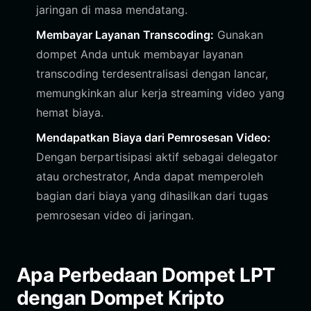
jaringan di masa mendatang.
Membayar Layanan Transcoding:
Gunakan
dompet Anda untuk membayar layanan
transcoding terdesentralisasi dengan lancar,
memungkinkan alur kerja streaming video yang
hemat biaya.
Mendapatkan Biaya dari Pemrosesan Video:
Dengan berpartisipasi aktif sebagai delegator
atau orchestrator, Anda dapat memperoleh
bagian dari biaya yang dihasilkan dari tugas
pemrosesan video di jaringan.
Apa Perbedaan Dompet LPT
dengan Dompet Kripto