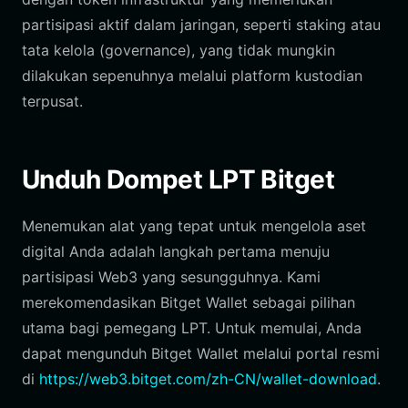
partisipasi aktif dalam jaringan, seperti staking atau
tata kelola (governance), yang tidak mungkin
dilakukan sepenuhnya melalui platform kustodian
terpusat.
Unduh Dompet LPT Bitget
Menemukan alat yang tepat untuk mengelola aset
digital Anda adalah langkah pertama menuju
partisipasi Web3 yang sesungguhnya. Kami
merekomendasikan Bitget Wallet sebagai pilihan
utama bagi pemegang LPT. Untuk memulai, Anda
dapat mengunduh Bitget Wallet melalui portal resmi
di
https://web3.bitget.com/zh-CN/wallet-download
.