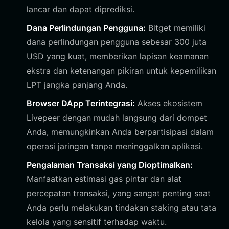
lancar dan dapat diprediksi.
Dana Perlindungan Pengguna:
Bitget memiliki
dana perlindungan pengguna sebesar 300 juta
USD yang kuat, memberikan lapisan keamanan
ekstra dan ketenangan pikiran untuk kepemilikan
LPT jangka panjang Anda.
Browser DApp Terintegrasi:
Akses ekosistem
Livepeer dengan mudah langsung dari dompet
Anda, memungkinkan Anda berpartisipasi dalam
operasi jaringan tanpa meninggalkan aplikasi.
Pengalaman Transaksi yang Dioptimalkan:
Manfaatkan estimasi gas pintar dan alat
percepatan transaksi, yang sangat penting saat
Anda perlu melakukan tindakan staking atau tata
kelola yang sensitif terhadap waktu.