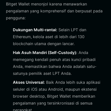
Bitget Wallet menonjol karena menawarkan
pengalaman yang komprehensif dan berpusat pada
pengguna:
Dukungan Multi-rantai:
Selain LPT dan
Ethereum, kelola aset di lebih dari 130
blockchain utama dengan lancar.
Hak Asuh Mandiri (Self-Custody):
Anda
memegang kendali penuh atas kunci pribadi
Anda, memastikan bahwa Anda adalah satu-
satunya pemilik aset LPT Anda.
Akses Universal:
Baik Anda lebih suka aplikasi
seluler di iOS atau Android, maupun ekstensi
browser desktop, Bitget Wallet memberikan
pengalaman yang tersinkronisasi di semua
perangkat.