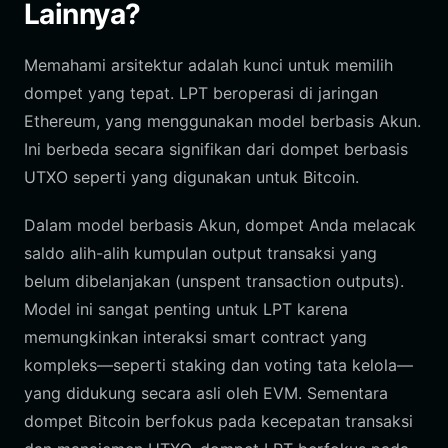
Lainnya?
Memahami arsitektur adalah kunci untuk memilih
dompet yang tepat. LPT beroperasi di jaringan
Ethereum, yang menggunakan model berbasis Akun.
Ini berbeda secara signifikan dari dompet berbasis
UTXO seperti yang digunakan untuk Bitcoin.
Dalam model berbasis Akun, dompet Anda melacak
saldo alih-alih kumpulan output transaksi yang
belum dibelanjakan (unspent transaction outputs).
Model ini sangat penting untuk LPT karena
memungkinkan interaksi smart contract yang
kompleks—seperti staking dan voting tata kelola—
yang didukung secara asli oleh EVM. Sementara
dompet Bitcoin berfokus pada kecepatan transaksi