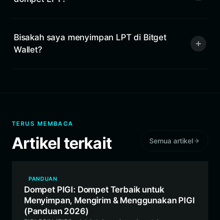
Bisakah saya menyimpan LPT di Bitget
Wallet?
TERUS MEMBACA
Artikel terkait
Semua artikel
PANDUAN
Dompet PIGI: Dompet Terbaik untuk
Menyimpan, Mengirim & Menggunakan PIGI
(Panduan 2026)