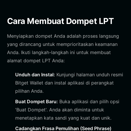
Cara Membuat Dompet LPT
Menyiapkan dompet Anda adalah proses langsung
yang dirancang untuk memprioritaskan keamanan
Anda. Ikuti langkah-langkah ini untuk membuat
alamat dompet LPT Anda:
Unduh dan Instal:
Kunjungi halaman unduh resmi
Bitget Wallet dan instal aplikasi di perangkat
pilihan Anda.
Buat Dompet Baru:
Buka aplikasi dan pilih opsi
'Buat Dompet'. Anda akan diminta untuk
menetapkan kata sandi yang kuat dan unik.
Cadangkan Frasa Pemulihan (Seed Phrase)