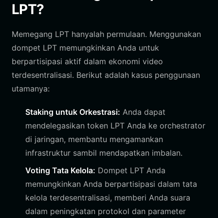
LPT?
Memegang LPT hanyalah permulaan. Menggunakan
dompet LPT memungkinkan Anda untuk
berpartisipasi aktif dalam ekonomi video
terdesentralisasi. Berikut adalah kasus penggunaan
utamanya:
Staking untuk Orkestrasi:
Anda dapat
mendelegasikan token LPT Anda ke orchestrator
di jaringan, membantu mengamankan
infrastruktur sambil mendapatkan imbalan.
Voting Tata Kelola:
Dompet LPT Anda
memungkinkan Anda berpartisipasi dalam tata
kelola terdesentralisasi, memberi Anda suara
dalam peningkatan protokol dan parameter