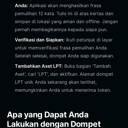
Anda:
Aplikasi akan menghasilkan frasa
pemulihan 12 kata. Tulis ini di atas kertas dan
simpan di lokasi yang aman dan offline. Jangan
pernah membagikannya kepada siapa pun.
Verifikasi dan Siapkan:
Ikuti petunjuk di layar
untuk memverifikasi frasa pemulihan Anda.
Setelah selesai, dompet Anda siap digunakan.
Tambahkan Aset LPT:
Buka bagian 'Tambah
Aset', cari 'LPT', dan aktifkan. Alamat dompet
LPT unik Anda sekarang akan terlihat,
memungkinkan Anda untuk menerima token.
Apa yang Dapat Anda
Lakukan dengan Dompet