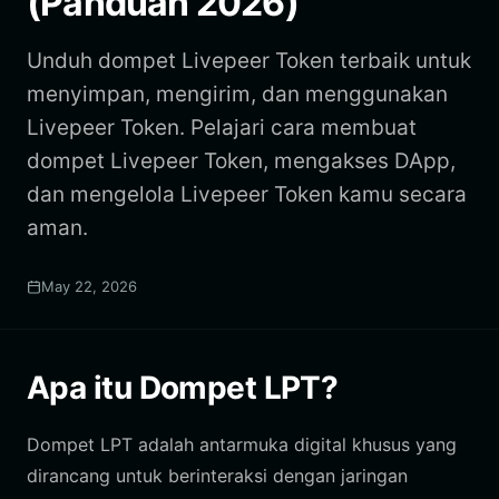
(Panduan 2026)
Unduh dompet Livepeer Token terbaik untuk
menyimpan, mengirim, dan menggunakan
Livepeer Token. Pelajari cara membuat
dompet Livepeer Token, mengakses DApp,
dan mengelola Livepeer Token kamu secara
aman.
May 22, 2026
Apa itu Dompet LPT?
Dompet LPT adalah antarmuka digital khusus yang
dirancang untuk berinteraksi dengan jaringan