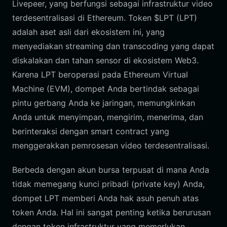
Livepeer, yang berfungsi sebagai infrastruktur video
terdesentralisasi di Ethereum. Token $LPT (LPT)
adalah aset asli dari ekosistem ini, yang
menyediakan streaming dan transcoding yang dapat
diskalakan dan tahan sensor di ekosistem Web3.
Karena LPT beroperasi pada Ethereum Virtual
Machine (EVM), dompet Anda bertindak sebagai
pintu gerbang Anda ke jaringan, memungkinkan
Anda untuk menyimpan, mengirim, menerima, dan
berinteraksi dengan smart contract yang
menggerakkan pemrosesan video terdesentralisasi.
Berbeda dengan akun bursa terpusat di mana Anda
tidak memegang kunci pribadi (private key) Anda,
dompet LPT memberi Anda hak asuh penuh atas
token Anda. Hal ini sangat penting ketika berurusan
dengan token infrastruktur yang memerlukan