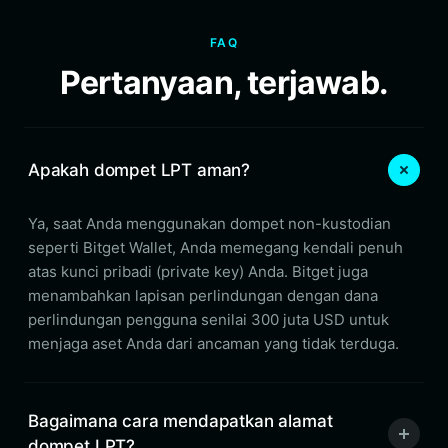
FAQ
Pertanyaan, terjawab.
Apakah dompet LPT aman?
Ya, saat Anda menggunakan dompet non-kustodian
seperti Bitget Wallet, Anda memegang kendali penuh
atas kunci pribadi (private key) Anda. Bitget juga
menambahkan lapisan perlindungan dengan dana
perlindungan pengguna senilai 300 juta USD untuk
menjaga aset Anda dari ancaman yang tidak terduga.
Bagaimana cara mendapatkan alamat
dompet LPT?