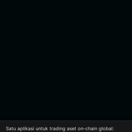
Satu aplikasi untuk trading aset on-chain global: