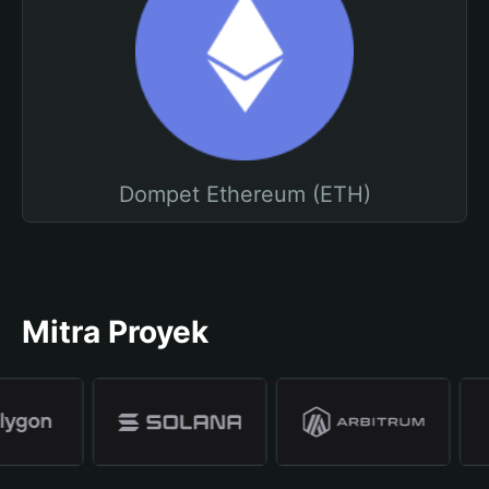
Dompet Ethereum (ETH)
Mitra Proyek