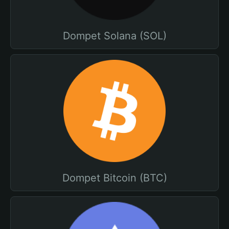
Dompet Solana (SOL)
Dompet Bitcoin (BTC)