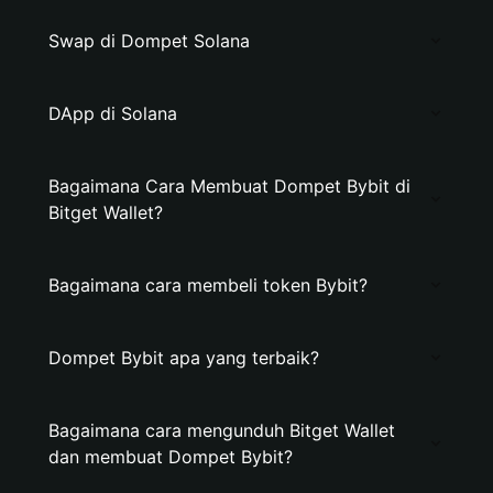
Swap di Dompet Solana
DApp di Solana
Bagaimana Cara Membuat Dompet Bybit di
Bitget Wallet?
Bagaimana cara membeli token Bybit?
Dompet Bybit apa yang terbaik?
Bagaimana cara mengunduh Bitget Wallet
dan membuat Dompet Bybit?