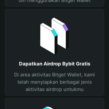
diri menggunakan Bitget Wallet
Dapatkan Airdrop Bybit Gratis
Di area aktivitas Bitget Wallet, kami
telah menyiapkan berbagai jenis
aktivitas airdrop untukmu