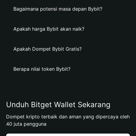
Bagaimana potensi masa depan Bybit?
Apakah harga Bybit akan naik?
Apakah Dompet Bybit Gratis?
Berapa nilai token Bybit?
Unduh Bitget Wallet Sekarang
Dompet kripto terbaik dan aman yang dipercaya oleh
40 juta pengguna