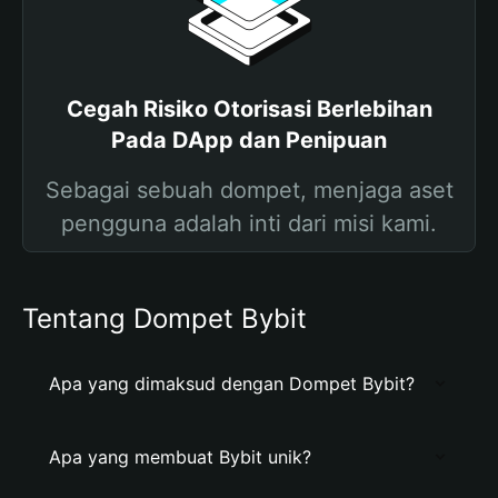
Cegah Risiko Otorisasi Berlebihan
Pada DApp dan Penipuan
Sebagai sebuah dompet, menjaga aset
pengguna adalah inti dari misi kami.
Tentang Dompet Bybit
Apa yang dimaksud dengan Dompet Bybit?
Apa yang membuat Bybit unik?