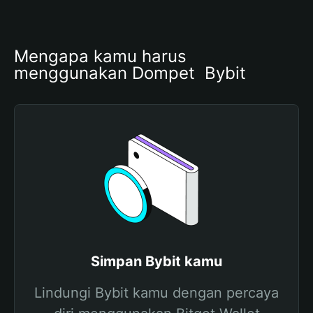
Mengapa kamu harus 
menggunakan Dompet  Bybit
Simpan Bybit kamu
Lindungi Bybit kamu dengan percaya