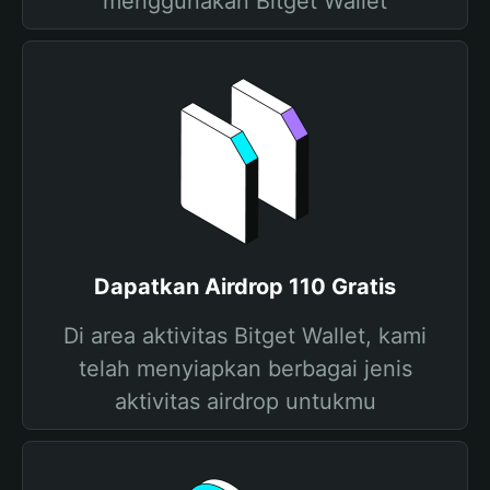
menggunakan Bitget Wallet
Dapatkan Airdrop 110 Gratis
Di area aktivitas Bitget Wallet, kami
telah menyiapkan berbagai jenis
aktivitas airdrop untukmu