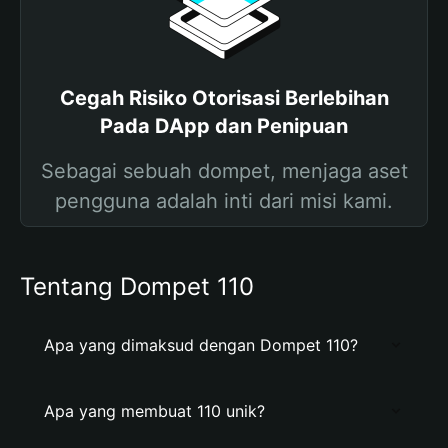
Cegah Risiko Otorisasi Berlebihan
Pada DApp dan Penipuan
Sebagai sebuah dompet, menjaga aset
pengguna adalah inti dari misi kami.
Tentang Dompet 110
Apa yang dimaksud dengan Dompet 110?
Apa yang membuat 110 unik?