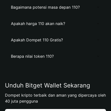
Bagaimana potensi masa depan 110?
Apakah harga 110 akan naik?
Apakah Dompet 110 Gratis?
Berapa nilai token 110?
Unduh Bitget Wallet Sekarang
Dompet kripto terbaik dan aman yang dipercaya oleh
40 juta pengguna