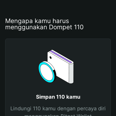
Mengapa kamu harus 
menggunakan Dompet 110
Simpan 110 kamu
Lindungi 110 kamu dengan percaya diri