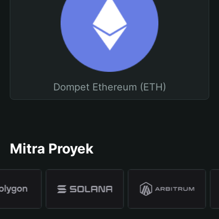
Dompet Ethereum (ETH)
Mitra Proyek