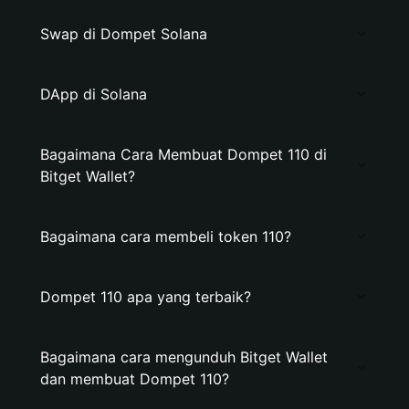
Swap di Dompet Solana
DApp di Solana
Bagaimana Cara Membuat Dompet 110 di
Bitget Wallet?
Bagaimana cara membeli token 110?
Dompet 110 apa yang terbaik?
Bagaimana cara mengunduh Bitget Wallet
dan membuat Dompet 110?