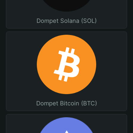
Dompet Solana (SOL)
Dompet Bitcoin (BTC)