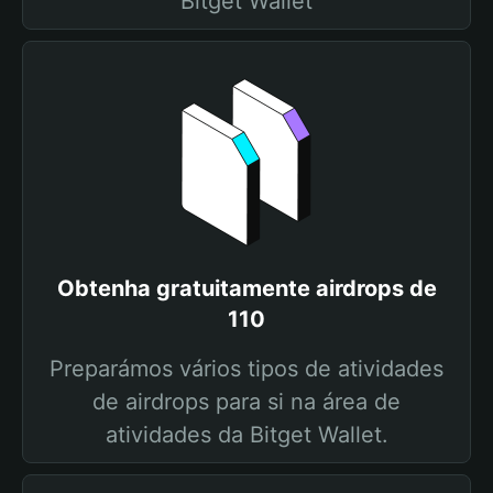
Bitget Wallet
Obtenha gratuitamente airdrops de
110
Preparámos vários tipos de atividades
de airdrops para si na área de
atividades da Bitget Wallet.