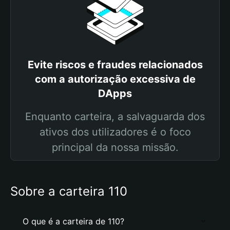
Evite riscos e fraudes relacionados
com a autorização excessiva de
DApps
Enquanto carteira, a salvaguarda dos
ativos dos utilizadores é o foco
principal da nossa missão.
Sobre a carteira 110
O que é a carteira de 110?