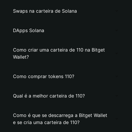
Swaps na carteira de Solana
DApps Solana
Como criar uma carteira de 110 na Bitget
Wallet?
Como comprar tokens 110?
Qual é a melhor carteira de 110?
Como é que se descarrega a Bitget Wallet
e se cria uma carteira de 110?