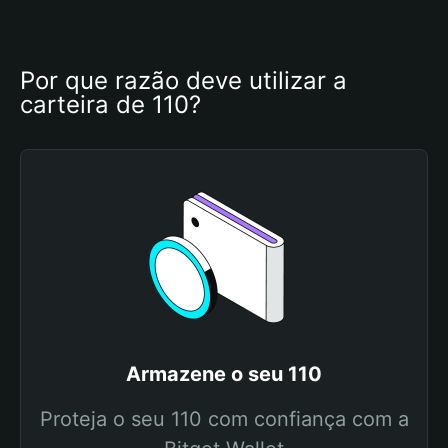
Por que razão deve utilizar a 
carteira de 110?
Armazene o seu 110
Proteja o seu 110 com confiança com a