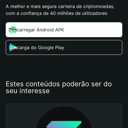
A melhor e mais segura carteira de criptomoedas,
com a confiança de 40 milhões de utilizadores
Descarregar Android APK
Descarga do Google Play
Estes conteúdos poderão ser do 
seu interesse