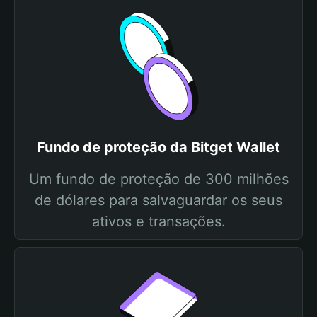
Fundo de proteção da Bitget Wallet
Um fundo de proteção de 300 milhões
de dólares para salvaguardar os seus
ativos e transações.