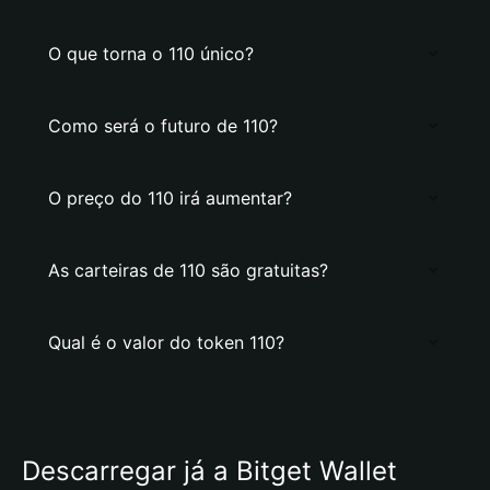
O que torna o 110 único?
Como será o futuro de 110?
O preço do 110 irá aumentar?
As carteiras de 110 são gratuitas?
Qual é o valor do token 110?
Descarregar já a Bitget Wallet