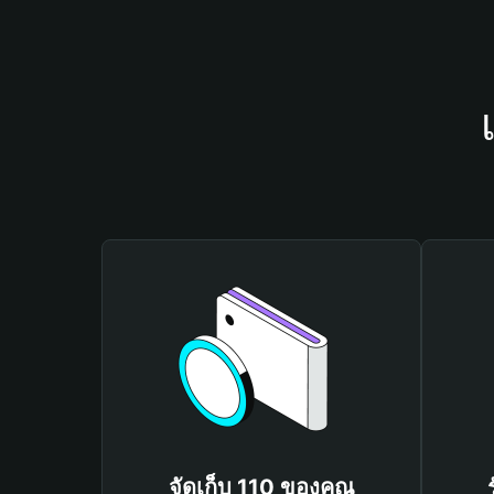
จัดเก็บ 110 ของคุณ