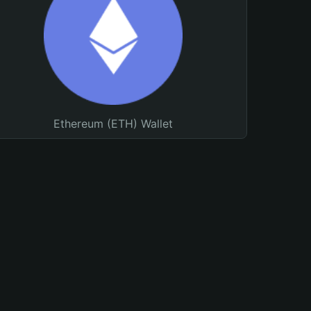
Ethereum (ETH) Wallet