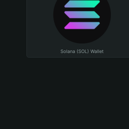
Solana (SOL) Wallet