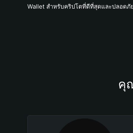
Wallet สำหรับคริปโตที่ดีที่สุดและปลอดภัย
คุ