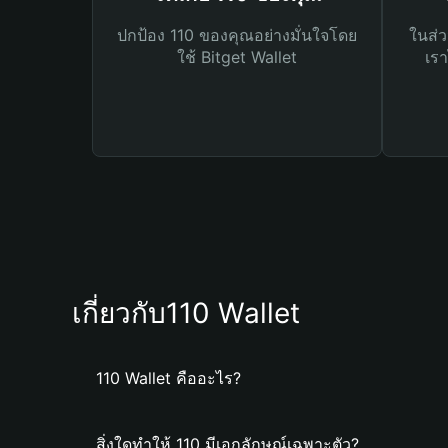
ปกป้อง 110 ของคุณอย่างมั่นใจโดย
ในส่ว
ใช้ Bitget Wallet
เรา
เกี่ยวกับ110 Wallet
110 Wallet คืออะไร?
สิ่งใดทำให้ 110 มีเอกลักษณ์เฉพาะตัว?