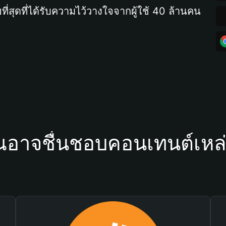
ที่สุดที่ได้รับความไว้วางใจจากผู้ใช้ 40 ล้านคน
ณอาจชื่นชอบคอนเทนต์เหล่า