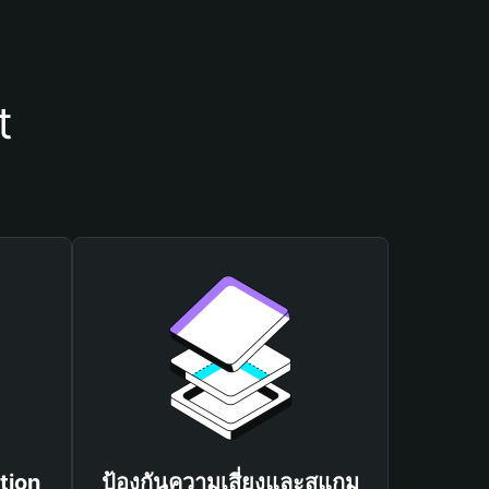
t
tion
ป้องกันความเสี่ยงและสแกม