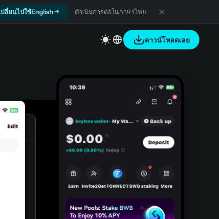
เปลี่ยนไปใช้English
ดำเนินการต่อในภาษาไทย
ดาวน์โหลดเลย