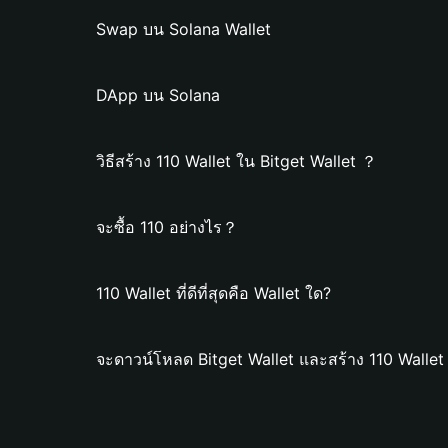
Swap บน Solana Wallet
DApp บน Solana
วิธีสร้าง 110 Wallet ใน Bitget Wallet ？
จะซื้อ 110 อย่างไร？
110 Wallet ที่ดีที่สุดคือ Wallet ใด?
จะดาวน์โหลด Bitget Wallet และสร้าง 110 Wallet