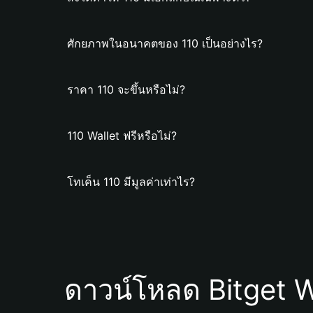
ศักยภาพในอนาคตของ 110 เป็นอย่างไร?
ราคา 110 จะขึ้นหรือไม่?
110 Wallet ฟรีหรือไม่?
โทเค็น 110 มีมูลค่าเท่าไร?
ดาวน์โหลด Bitget W