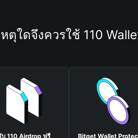
เหตุใดจึงควรใช้ 110 Walle
รับ 110 Airdrop ฟรี
Bitget Wallet Protec