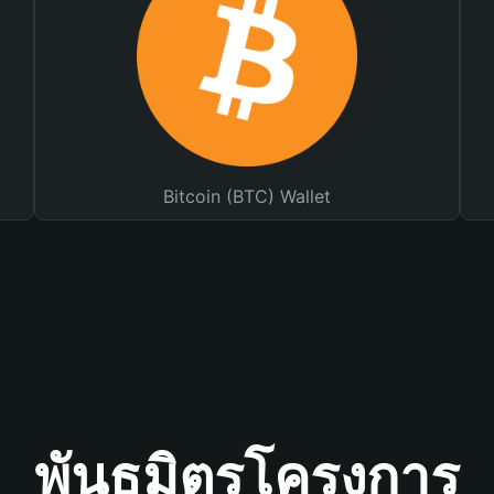
Bitcoin (BTC) Wallet
พันธมิตรโครงการ