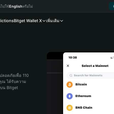
นไปใช้
English
หรือไม่
ictions
Bitget Wallet X
เพิ่มเติม
ลอดภัยเพื่อ 110 
ับคุณ ได้รับความ
บน Bitget 