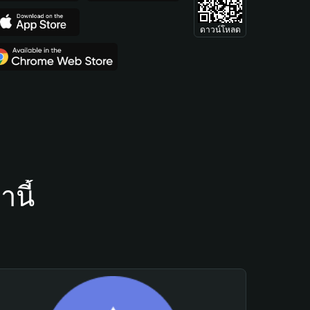
ดาวน์โหลด
นี้