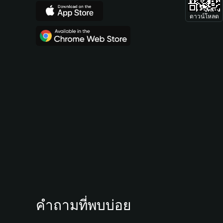
ดาวน์โหลด
คำถามที่พบบ่อย