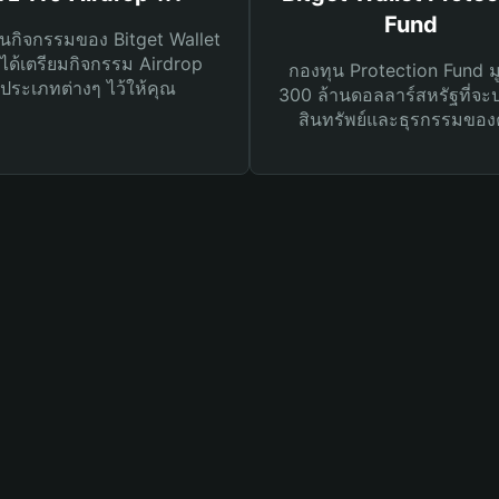
Fund
นกิจกรรมของ Bitget Wallet
ได้เตรียมกิจกรรม Airdrop
กองทุน Protection Fund ม
ประเภทต่างๆ ไว้ให้คุณ
300 ล้านดอลลาร์สหรัฐที่จะ
สินทรัพย์และธุรกรรมของ