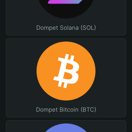
Dompet Solana (SOL)
Dompet Bitcoin (BTC)