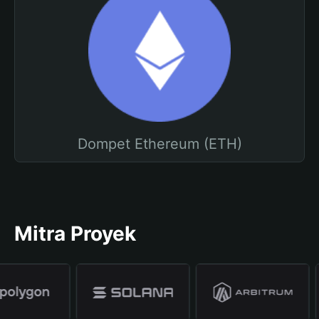
Dompet Ethereum (ETH)
Mitra Proyek