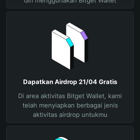
diri menggunakan Bitget Wallet
Dapatkan Airdrop 21/04 Gratis
Di area aktivitas Bitget Wallet, kami
telah menyiapkan berbagai jenis
aktivitas airdrop untukmu