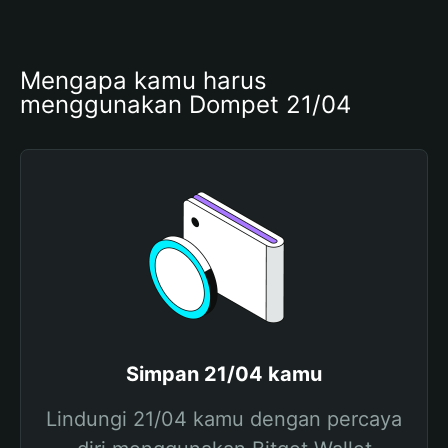
Mengapa kamu harus 
menggunakan Dompet 21/04
Simpan 21/04 kamu
Lindungi 21/04 kamu dengan percaya