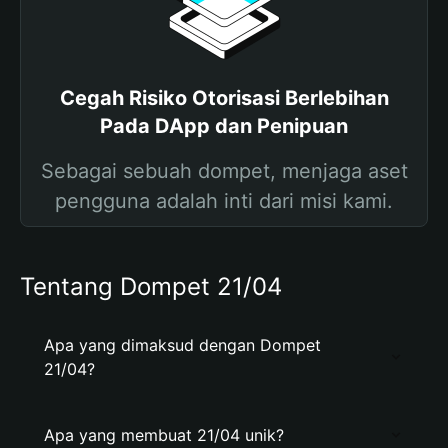
Cegah Risiko Otorisasi Berlebihan
Pada DApp dan Penipuan
Sebagai sebuah dompet, menjaga aset
pengguna adalah inti dari misi kami.
Tentang Dompet 21/04
Apa yang dimaksud dengan Dompet
21/04?
Apa yang membuat 21/04 unik?