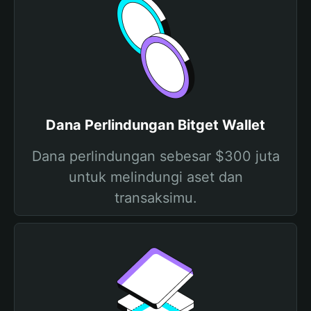
Dana Perlindungan Bitget Wallet
Dana perlindungan sebesar $300 juta
untuk melindungi aset dan
transaksimu.