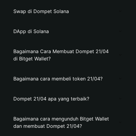
Swap di Dompet Solana
DApp di Solana
Bagaimana Cara Membuat Dompet 21/04
di Bitget Wallet?
Bagaimana cara membeli token 21/04?
Dompet 21/04 apa yang terbaik?
Bagaimana cara mengunduh Bitget Wallet
dan membuat Dompet 21/04?