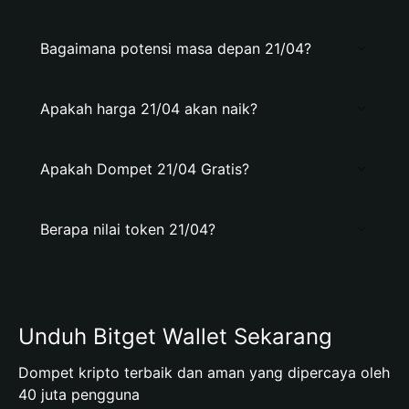
Bagaimana potensi masa depan 21/04?
Apakah harga 21/04 akan naik?
Apakah Dompet 21/04 Gratis?
Berapa nilai token 21/04?
Unduh Bitget Wallet Sekarang
Dompet kripto terbaik dan aman yang dipercaya oleh
40 juta pengguna