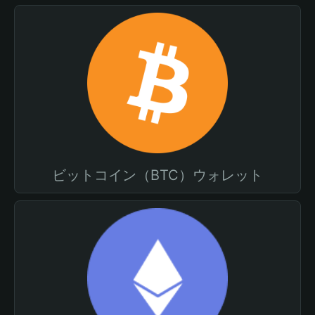
ビットコイン（BTC）ウォレット