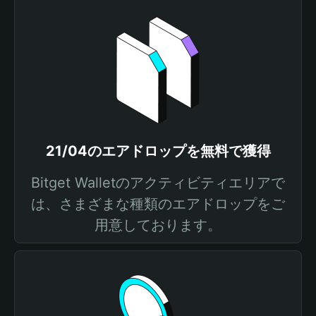
21/04のエアドロップを無料で獲得
Bitget Walletのアクティビティエリアで
は、さまざまな種類のエアドロップをご
用意しております。