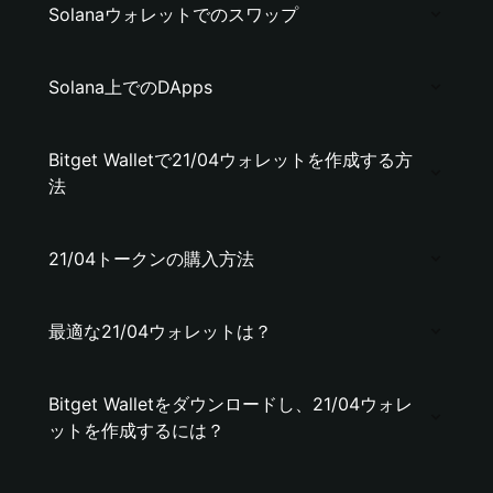
Solanaウォレットでのスワップ
Solana上でのDApps
Bitget Walletで21/04ウォレットを作成する方
法
21/04トークンの購入方法
最適な21/04ウォレットは？
Bitget Walletをダウンロードし、21/04ウォレ
ットを作成するには？