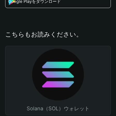
Google Playをダウンロード
こちらもお読みください。
Solana（SOL）ウォレット