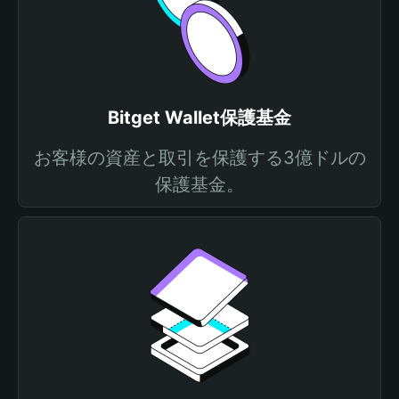
Bitget Wallet保護基金
お客様の資産と取引を保護する3億ドルの
保護基金。