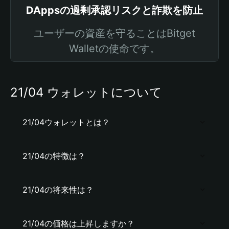
DAppsの過剰承認リスクと詐欺を防止
ユーザーの資産を守ることはBitget
Walletの使命です。
21/04 ウォレットについて
21/04ウォレットとは？
21/04の特徴は？
21/04の将来性は？
21/04の価格は上昇しますか？