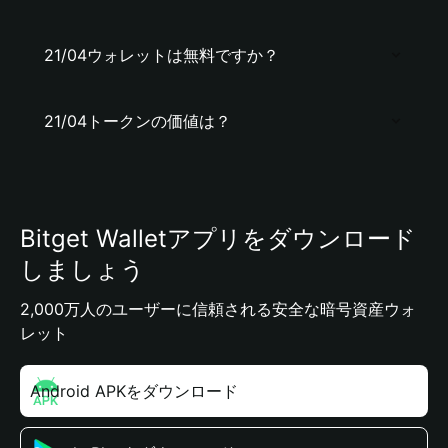
21/04ウォレットは無料ですか？
21/04トークンの価値は？
Bitget Walletアプリをダウンロード
しましょう
2,000万人のユーザーに信頼される安全な暗号資産ウォ
レット
Android APKをダウンロード