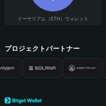
イーサリアム（ETH）ウォレット
プロジェクトパートナー