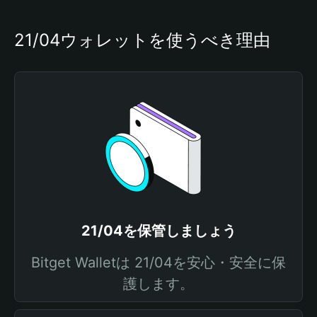
21/04ウォレットを使うべき理由
21/04を保管しましょう
Bitget Walletは 21/04を安心・安全に保
護します。