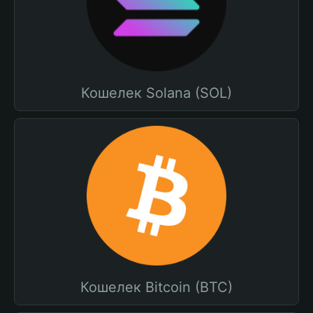
Кошелек Solana (SOL)
Кошелек Bitcoin (BTC)