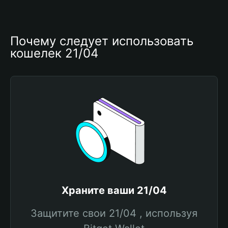
Почему следует использовать 
кошелек 21/04
Храните ваши 21/04
Защитите свои 21/04 , используя