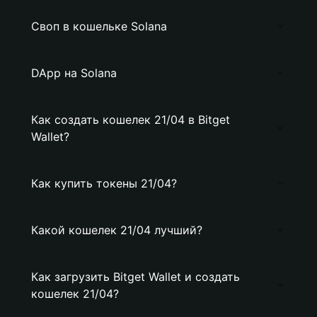
Своп в кошельке Solana
DApp на Solana
Как создать кошелек 21/04 в Bitget
Wallet?
Как купить токены 21/04?
Какой кошелек 21/04 лучший?
Как загрузить Bitget Wallet и создать
кошелек 21/04?