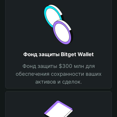
Фонд защиты Bitget Wallet
Фонд защиты $300 млн для
обеспечения сохранности ваших
активов и сделок.