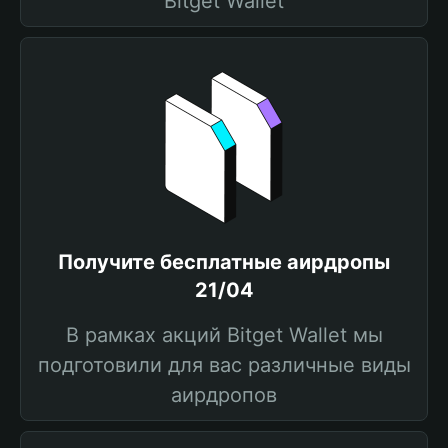
Bitget Wallet
Получите бесплатные аирдропы
21/04
В рамках акций Bitget Wallet мы
подготовили для вас различные виды
аирдропов