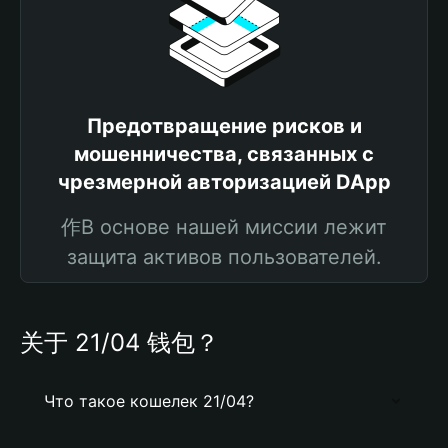
Предотвращение рисков и
мошенничества, связанных с
чрезмерной авторизацией DApp
作В основе нашей миссии лежит
защита активов пользователей.
关于 21/04 钱包？
Что такое кошелек 21/04?