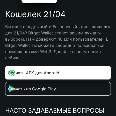
Кошелек 21/04
Вы ищете надежный и безопасный криптокошелек 
для 21/04? Bitget Wallet станет вашим лучшим 
выбором. Нам доверяют 40 млн пользователей. В 
Bitget Wallet вы можете свободно пользоваться 
возможностями Web3. Давайте начнем прямо 
сейчас!
Скачать APK для Android
Скачать из Google Play
ЧАСТО ЗАДАВАЕМЫЕ ВОПРОСЫ