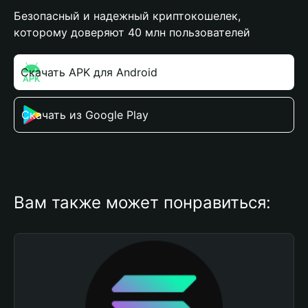
Безопасный и надежный криптокошелек,
которому доверяют 40 млн пользователей
Скачать APK для Android
Скачать из Google Play
Вам также может понравиться: