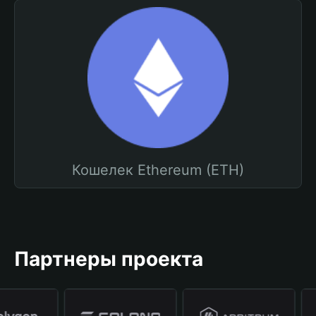
Кошелек Ethereum (ETH)
Партнеры проекта