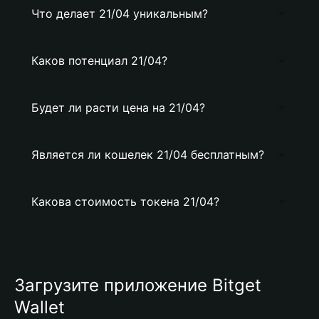
Что делает 21/04 уникальным?
Каков потенциал 21/04?
Будет ли расти цена на 21/04?
Является ли кошелек 21/04 бесплатным?
Какова стоимость токена 21/04?
Загрузите приложение Bitget
Wallet