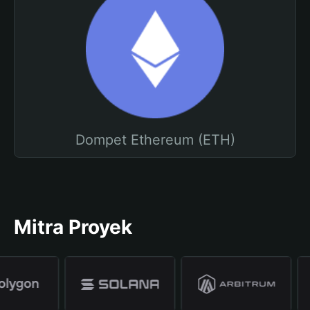
Dompet Ethereum (ETH)
Mitra Proyek