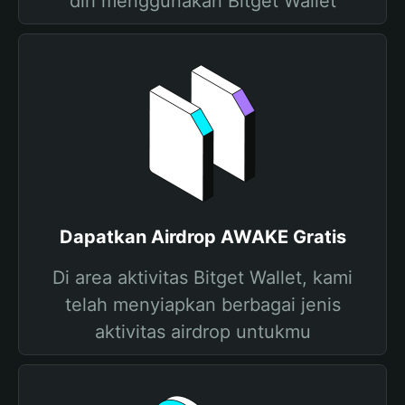
diri menggunakan Bitget Wallet
Dapatkan Airdrop AWAKE Gratis
Di area aktivitas Bitget Wallet, kami
telah menyiapkan berbagai jenis
aktivitas airdrop untukmu