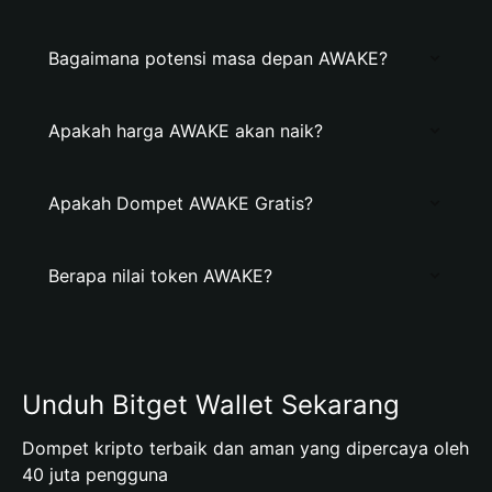
Bagaimana potensi masa depan AWAKE?
Apakah harga AWAKE akan naik?
Apakah Dompet AWAKE Gratis?
Berapa nilai token AWAKE?
Unduh Bitget Wallet Sekarang
Dompet kripto terbaik dan aman yang dipercaya oleh
40 juta pengguna