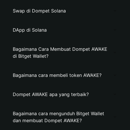
Swap di Dompet Solana
DApp di Solana
Bagaimana Cara Membuat Dompet AWAKE
di Bitget Wallet?
Bagaimana cara membeli token AWAKE?
Dompet AWAKE apa yang terbaik?
Bagaimana cara mengunduh Bitget Wallet
dan membuat Dompet AWAKE?