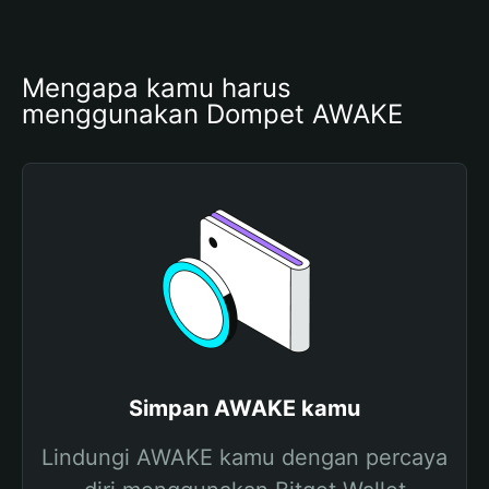
Mengapa kamu harus 
menggunakan Dompet AWAKE
Simpan AWAKE kamu
Lindungi AWAKE kamu dengan percaya