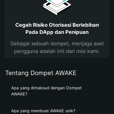
Cegah Risiko Otorisasi Berlebihan
Pada DApp dan Penipuan
Sebagai sebuah dompet, menjaga aset
pengguna adalah inti dari misi kami.
Tentang Dompet AWAKE
Apa yang dimaksud dengan Dompet
AWAKE?
Apa yang membuat AWAKE unik?