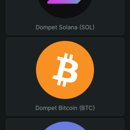
Dompet Solana (SOL)
Dompet Bitcoin (BTC)