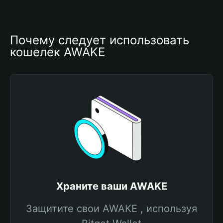
Почему следует использовать 
кошелек AWAKE
Храните ваши AWAKE
Защитите свои AWAKE , используя