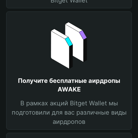
Bitget Wallet
Получите бесплатные аирдропы
AWAKE
В рамках акций Bitget Wallet мы
подготовили для вас различные виды
аирдропов