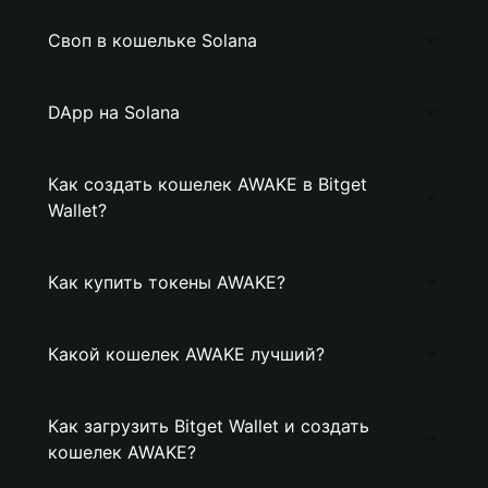
Своп в кошельке Solana
DApp на Solana
Как создать кошелек AWAKE в Bitget
Wallet?
Как купить токены AWAKE?
Какой кошелек AWAKE лучший?
Как загрузить Bitget Wallet и создать
кошелек AWAKE?