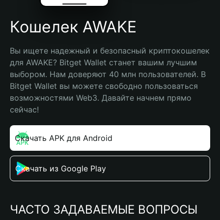
Кошелек AWAKE
Вы ищете надежный и безопасный криптокошелек 
для AWAKE? Bitget Wallet станет вашим лучшим 
выбором. Нам доверяют 40 млн пользователей. В 
Bitget Wallet вы можете свободно пользоваться 
возможностями Web3. Давайте начнем прямо 
сейчас!
Скачать APK для Android
Скачать из Google Play
ЧАСТО ЗАДАВАЕМЫЕ ВОПРОСЫ