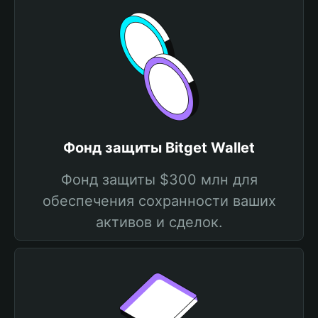
Фонд защиты Bitget Wallet
Фонд защиты $300 млн для
обеспечения сохранности ваших
активов и сделок.