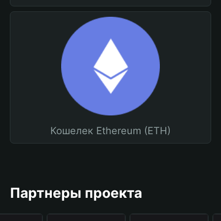
Кошелек Ethereum (ETH)
Партнеры проекта