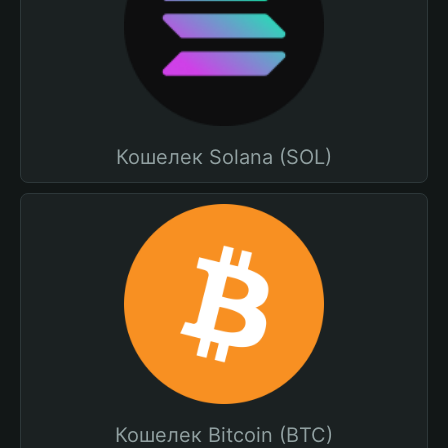
Кошелек Solana (SOL)
Кошелек Bitcoin (BTC)