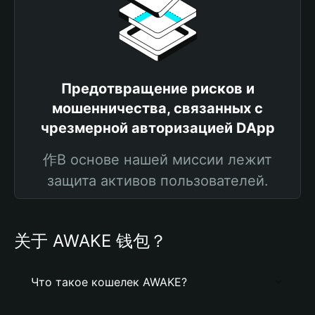
Предотвращение рисков и
мошенничества, связанных с
чрезмерной авторизацией DApp
作В основе нашей миссии лежит
защита активов пользователей.
关于 AWAKE 钱包？
Что такое кошелек AWAKE?