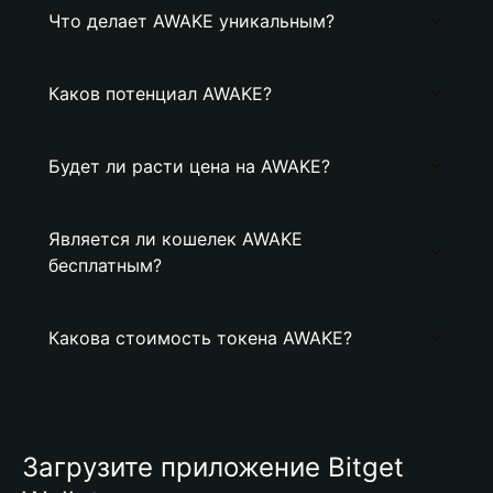
Что делает AWAKE уникальным?
Каков потенциал AWAKE?
Будет ли расти цена на AWAKE?
Является ли кошелек AWAKE
бесплатным?
Какова стоимость токена AWAKE?
Загрузите приложение Bitget