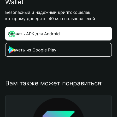
Wallet
Безопасный и надежный криптокошелек,
которому доверяют 40 млн пользователей
Скачать APK для Android
Скачать из Google Play
Вам также может понравиться: