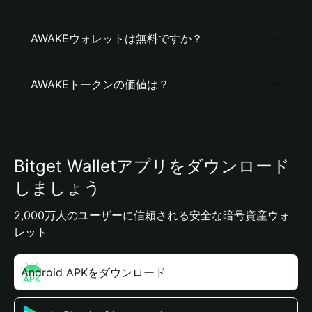
AWAKEウォレットは無料ですか？
AWAKEトークンの価値は？
Bitget Walletアプリをダウンロード
しましょう
2,000万人のユーザーに信頼される安全な暗号資産ウォ
レット
Android APKをダウンロード