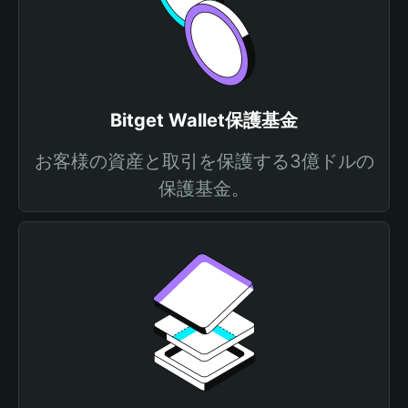
Bitget Wallet保護基金
お客様の資産と取引を保護する3億ドルの
保護基金。