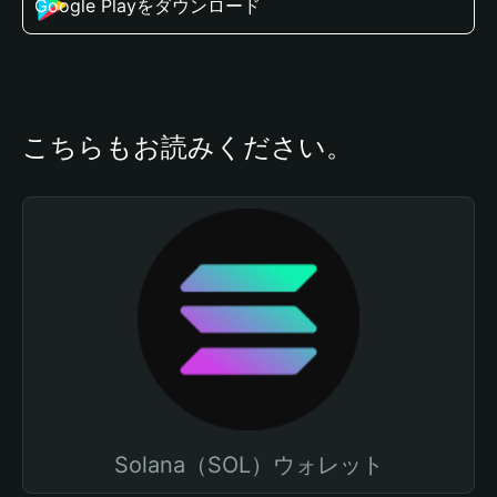
Google Playをダウンロード
こちらもお読みください。
Solana（SOL）ウォレット