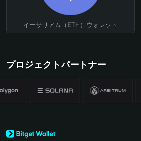
イーサリアム（ETH）ウォレット
プロジェクトパートナー