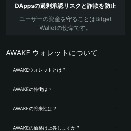
DAppsの過剰承認リスクと詐欺を防止
ユーザーの資産を守ることはBitget
Walletの使命です。
AWAKE ウォレットについて
AWAKEウォレットとは？
AWAKEの特徴は？
AWAKEの将来性は？
AWAKEの価格は上昇しますか？