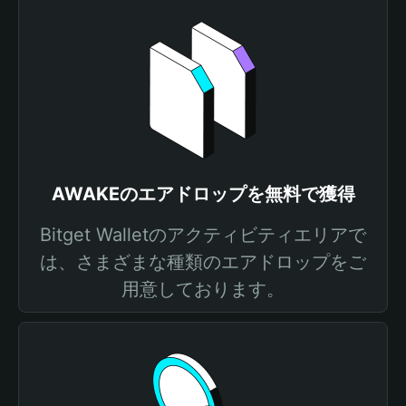
AWAKEのエアドロップを無料で獲得
Bitget Walletのアクティビティエリアで
は、さまざまな種類のエアドロップをご
用意しております。