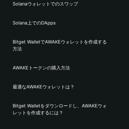
Solanaウォレットでのスワップ
Solana上でのDApps
Bitget WalletでAWAKEウォレットを作成する
方法
AWAKEトークンの購入方法
最適なAWAKEウォレットは？
Bitget Walletをダウンロードし、AWAKEウォ
レットを作成するには？