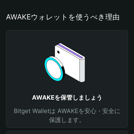
AWAKEウォレットを使うべき理由
AWAKEを保管しましょう
Bitget Walletは AWAKEを安心・安全に
保護します。