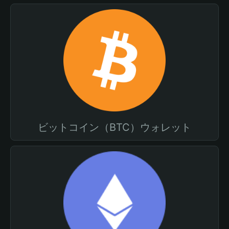
ビットコイン（BTC）ウォレット