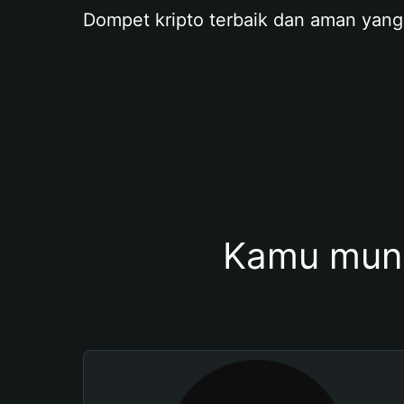
Dompet kripto terbaik dan aman yang
Kamu mung