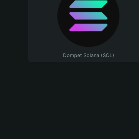
Dompet Solana (SOL)