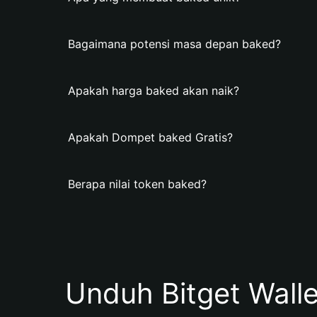
Bagaimana potensi masa depan baked?
Apakah harga baked akan naik?
Apakah Dompet baked Gratis?
Berapa nilai token baked?
Unduh Bitget Wall