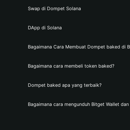
Swap di Dompet Solana
DApp di Solana
Bagaimana Cara Membuat Dompet baked di Bi
Bagaimana cara membeli token baked?
Dompet baked apa yang terbaik?
Bagaimana cara mengunduh Bitget Wallet d