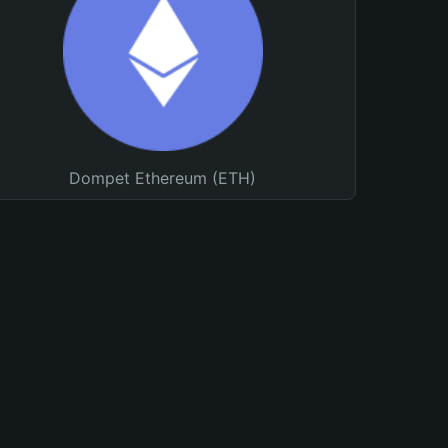
Dompet Ethereum (ETH)