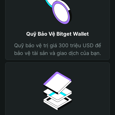
Quỹ Bảo Vệ Bitget Wallet
Quỹ bảo vệ trị giá 300 triệu USD để
bảo vệ tài sản và giao dịch của bạn.