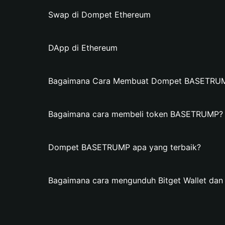
Swap di Dompet Ethereum
DApp di Ethereum
Bagaimana Cara Membuat Dompet BASETRUMP 
Bagaimana cara membeli token BASETRUMP?
Dompet BASETRUMP apa yang terbaik?
Bagaimana cara mengunduh Bitget Wallet 