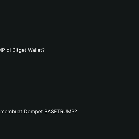
di Bitget Wallet?
dan membuat Dompet BASETRUMP?