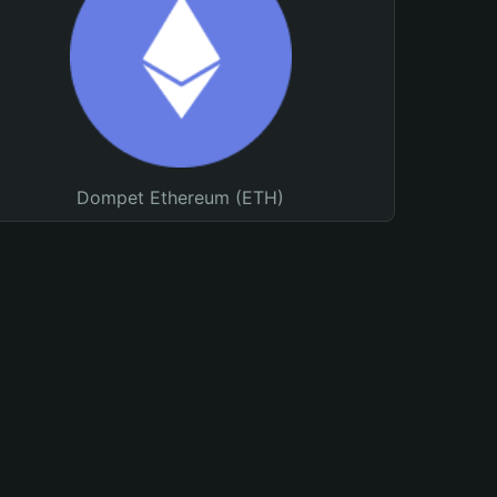
Dompet Ethereum (ETH)