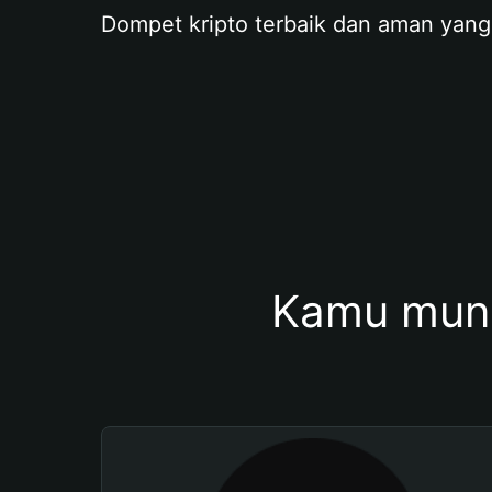
Dompet kripto terbaik dan aman yang
Kamu mung