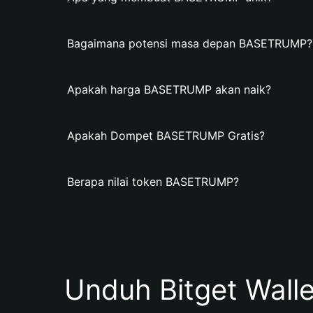
Bagaimana potensi masa depan BASETRUMP?
Apakah harga BASETRUMP akan naik?
Apakah Dompet BASETRUMP Gratis?
Berapa nilai token BASETRUMP?
Unduh Bitget Wall