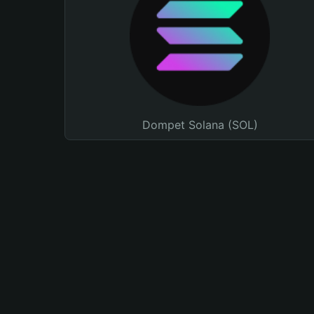
Dompet Solana (SOL)