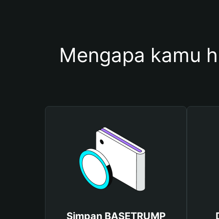
Mengapa kamu 
Simpan BASETRUMP