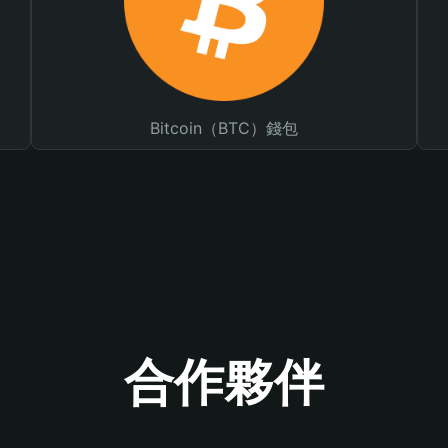
Bitcoin（BTC）錢包
合作夥伴