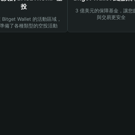
投
3 億美元的保障基金，讓您
與交易更安全
Bitget Wallet 的活動區域，
準備了各種類型的空投活動