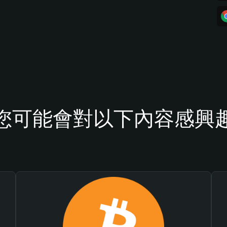
您可能會對以下內容感興