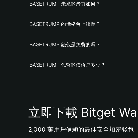
BASETRUMP 未來的潛力如何？
BASETRUMP 的價格會上漲嗎？
BASETRUMP 錢包是免費的嗎？
BASETRUMP 代幣的價值是多少？
立即下載 Bitget Wal
2,000 萬用戶信賴的最佳安全加密錢包