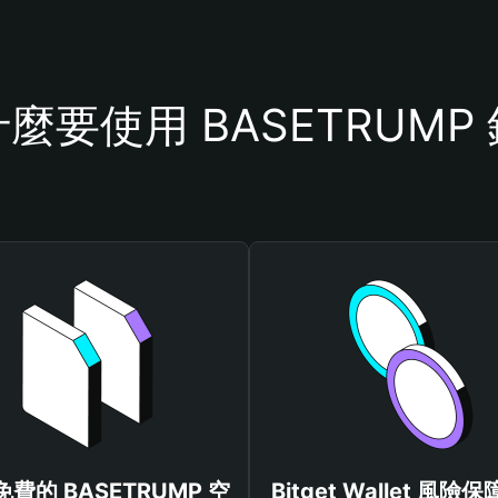
麼要使用 BASETRUMP
費的 BASETRUMP 空
Bitget Wallet 風險