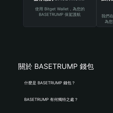
使用 Bitget Wallet，為您的
BASETRUMP 保駕護航
我們在 
為您
關於 BASETRUMP 錢包
什麼是 BASETRUMP 錢包？
BASETRUMP 有何獨特之處？