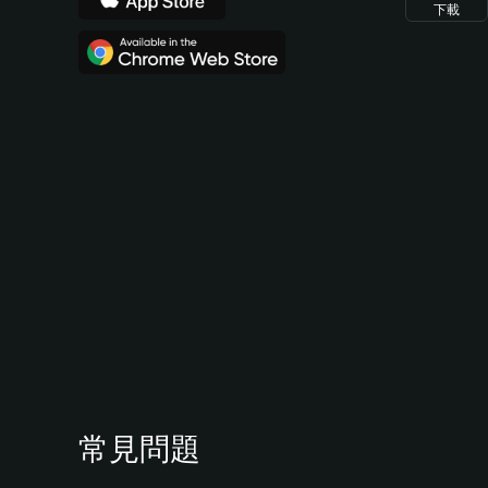
下載
常見問題