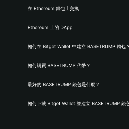
在 Ethereum 錢包上交換
Ethereum 上的 DApp
如何在 Bitget Wallet 中建立 BASETRUMP 錢包
如何購買 BASETRUMP 代幣？
最好的 BASETRUMP 錢包是什麼？
如何下載 Bitget Wallet 並建立 BASETRUMP 