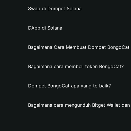
Swap di Dompet Solana
DApp di Solana
Bagaimana Cara Membuat Dompet BongoCat di
Bagaimana cara membeli token BongoCat?
Dompet BongoCat apa yang terbaik?
Bagaimana cara mengunduh Bitget Wallet d