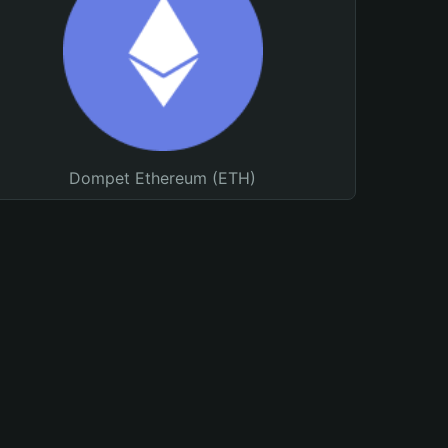
Dompet Ethereum (ETH)