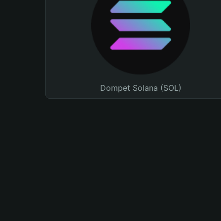
Dompet Solana (SOL)