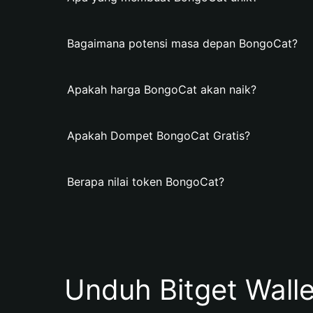
Bagaimana potensi masa depan BongoCat?
Apakah harga BongoCat akan naik?
Apakah Dompet BongoCat Gratis?
Berapa nilai token BongoCat?
Unduh Bitget Wall