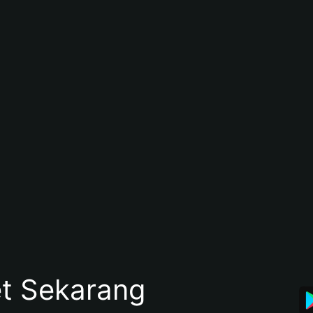
et Sekarang