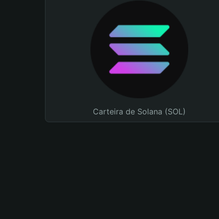
Carteira de Solana (SOL)