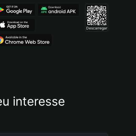
Descarregar
u interesse