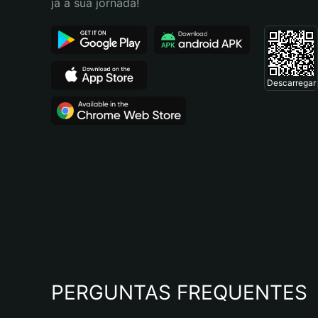
já a sua jornada!
Descarregar
PERGUNTAS FREQUENTES