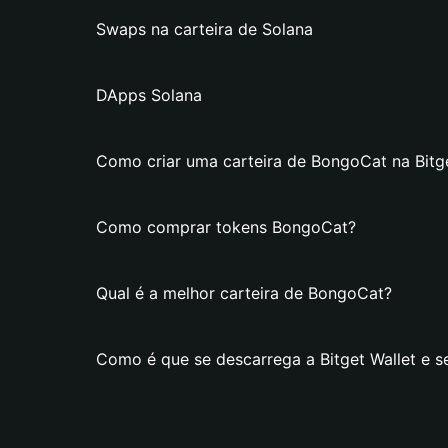
Swaps na carteira de Solana
DApps Solana
Como criar uma carteira de BongoCat na Bitge
Como comprar tokens BongoCat?
Qual é a melhor carteira de BongoCat?
Como é que se descarrega a Bitget Wallet e s