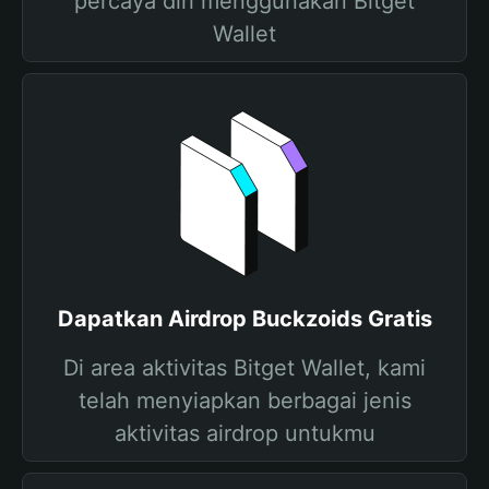
percaya diri menggunakan Bitget
Wallet
Dapatkan Airdrop Buckzoids Gratis
Di area aktivitas Bitget Wallet, kami
telah menyiapkan berbagai jenis
aktivitas airdrop untukmu