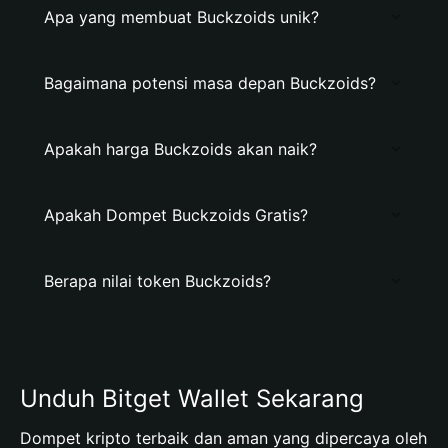
Apa yang membuat Buckzoids unik?
Bagaimana potensi masa depan Buckzoids?
Apakah harga Buckzoids akan naik?
Apakah Dompet Buckzoids Gratis?
Berapa nilai token Buckzoids?
Unduh Bitget Wallet Sekarang
Dompet kripto terbaik dan aman yang dipercaya oleh