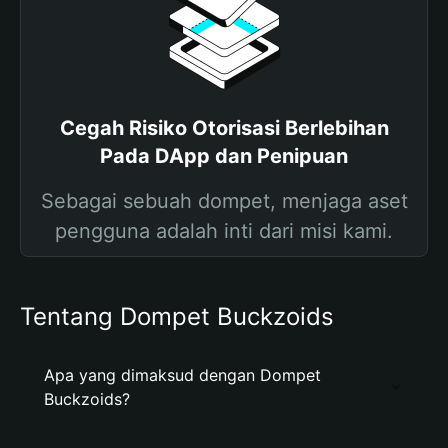
Cegah Risiko Otorisasi Berlebihan
Pada DApp dan Penipuan
Sebagai sebuah dompet, menjaga aset
pengguna adalah inti dari misi kami.
Tentang Dompet Buckzoids
Apa yang dimaksud dengan Dompet
Buckzoids?