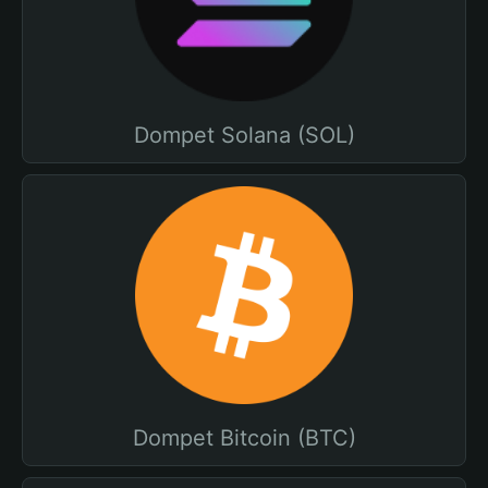
Dompet Solana (SOL)
Dompet Bitcoin (BTC)