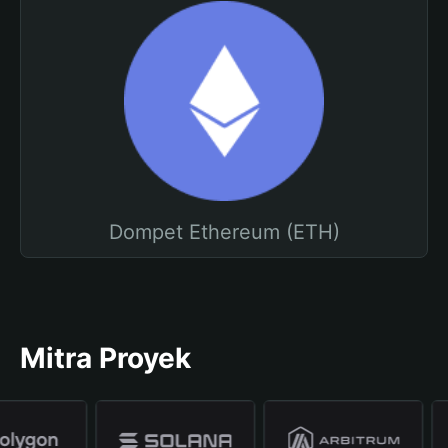
Dompet Ethereum (ETH)
Mitra Proyek