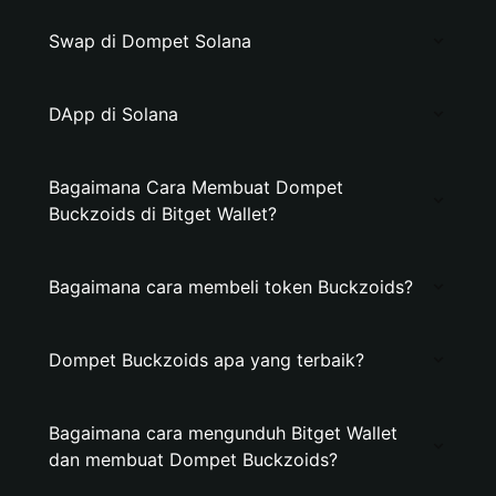
Swap di Dompet Solana
DApp di Solana
Bagaimana Cara Membuat Dompet
Buckzoids di Bitget Wallet?
Bagaimana cara membeli token Buckzoids?
Dompet Buckzoids apa yang terbaik?
Bagaimana cara mengunduh Bitget Wallet
dan membuat Dompet Buckzoids?