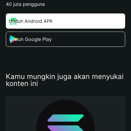
40 juta pengguna
Unduh Android APK
Unduh Google Play
Kamu mungkin juga akan menyukai 
konten ini