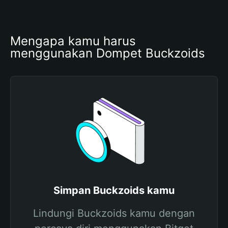
Mengapa kamu harus 
menggunakan Dompet Buckzoids
Simpan Buckzoids kamu
Lindungi Buckzoids kamu dengan