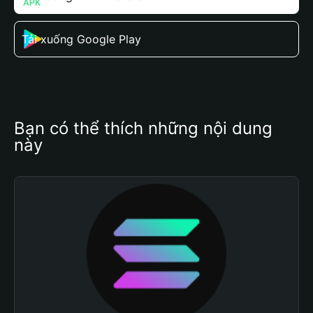
Tải xuống Google Play
Bạn có thể thích những nội dung 
này