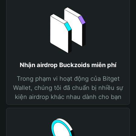
Nhận airdrop Buckzoids miễn phí
Trong phạm vi hoạt động của Bitget
Wallet, chúng tôi đã chuẩn bị nhiều sự
kiện airdrop khác nhau dành cho bạn