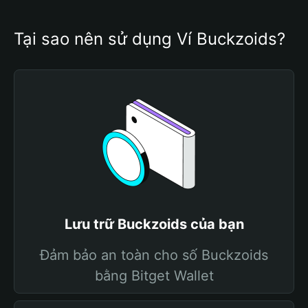
Tại sao nên sử dụng Ví Buckzoids?
Lưu trữ Buckzoids của bạn
Đảm bảo an toàn cho số Buckzoids
bằng Bitget Wallet