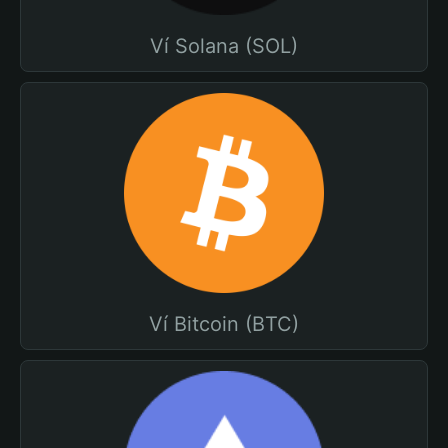
Ví Solana (SOL)
Ví Bitcoin (BTC)