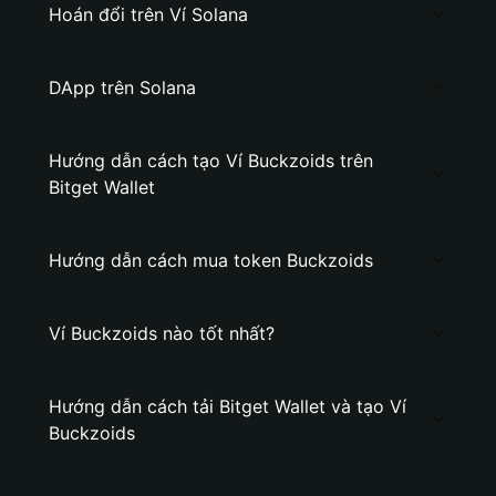
Hoán đổi trên Ví Solana
DApp trên Solana
Hướng dẫn cách tạo Ví Buckzoids trên
Bitget Wallet
Hướng dẫn cách mua token Buckzoids
Ví Buckzoids nào tốt nhất?
Hướng dẫn cách tải Bitget Wallet và tạo Ví
Buckzoids