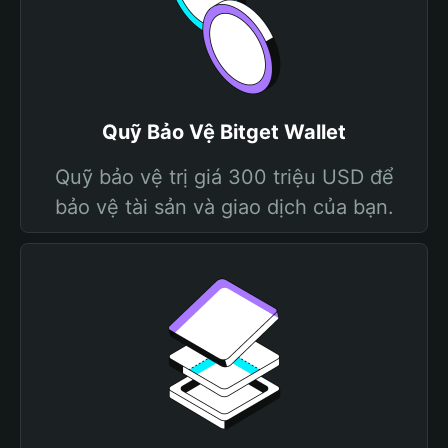
Quỹ Bảo Vệ Bitget Wallet
Quỹ bảo vệ trị giá 300 triệu USD để
bảo vệ tài sản và giao dịch của bạn.