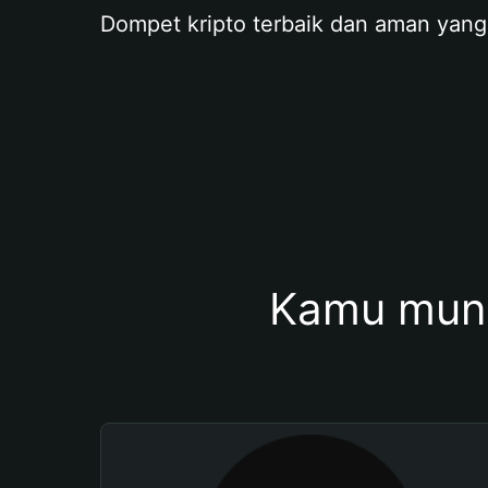
Dompet kripto terbaik dan aman yang
Kamu mung