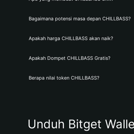
Bagaimana potensi masa depan CHILLBASS?
Apakah harga CHILLBASS akan naik?
Apakah Dompet CHILLBASS Gratis?
Berapa nilai token CHILLBASS?
Unduh Bitget Wall