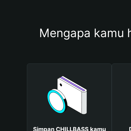
Mengapa kamu 
Simpan CHILLBASS kamu