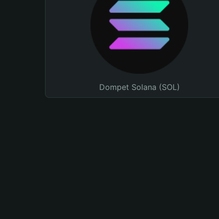
Dompet Solana (SOL)