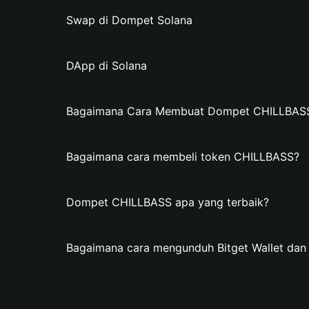
Swap di Dompet Solana
DApp di Solana
Bagaimana Cara Membuat Dompet CHILLBASS d
Bagaimana cara membeli token CHILLBASS?
Dompet CHILLBASS apa yang terbaik?
Bagaimana cara mengunduh Bitget Wallet d