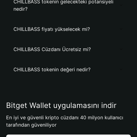
CHILLBASS tokenin gelecekteki potansiyeli
nedir?
CHILLBASS fiyatı yükselecek mi?
CHILLBASS Cüzdanı Ücretsiz mi?
CHILLBASS tokenin değeri nedir?
Bitget Wallet uygulamasını indir
En iyi ve güvenli kripto cüzdanı 40 milyon kullanıcı
tarafından güveniliyor