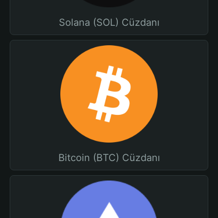
Solana (SOL) Cüzdanı
Bitcoin (BTC) Cüzdanı