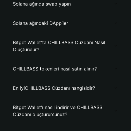
Solana ağında swap yapın
Solana ağındaki DApp’ler
Bitget Wallet'ta CHILLBASS Cüzdanı Nasıl
Oluşturulur?
CHILLBASS tokenleri nasıl satın alınır?
En iyiCHILLBASS Cüzdanı hangisidir?
Bitget Wallet'ı nasıl indirir ve CHILLBASS
Cüzdanı oluşturursunuz?