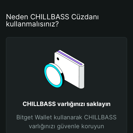
Neden CHILLBASS Cüzdanı 
kullanmalısınız?
CHILLBASS varlığınızı saklayın
Bitget Wallet kullanarak CHILLBASS
varlığınızı güvenle koruyun