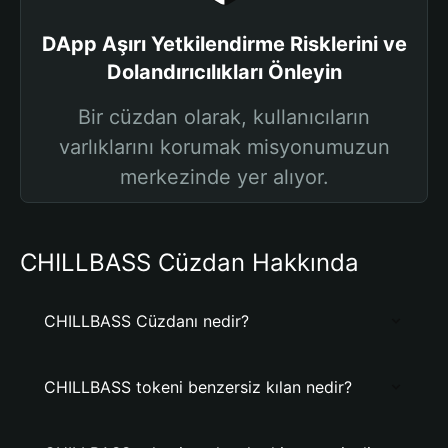
DApp Aşırı Yetkilendirme Risklerini ve
Dolandırıcılıkları Önleyin
Bir cüzdan olarak, kullanıcıların
varlıklarını korumak misyonumuzun
merkezinde yer alıyor.
CHILLBASS Cüzdan Hakkında
CHILLBASS Cüzdanı nedir?
CHILLBASS tokeni benzersiz kılan nedir?