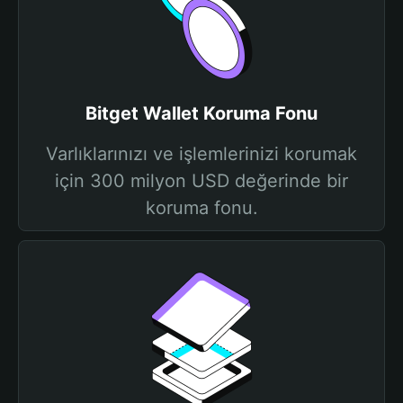
Bitget Wallet Koruma Fonu
Varlıklarınızı ve işlemlerinizi korumak
için 300 milyon USD değerinde bir
koruma fonu.