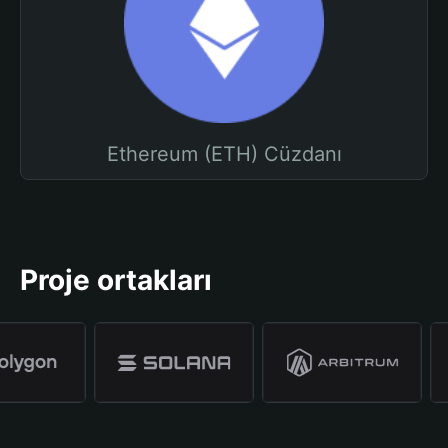
Ethereum (ETH) Cüzdanı
Proje ortakları