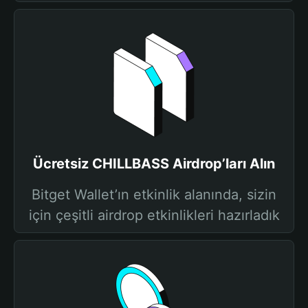
Ücretsiz CHILLBASS Airdrop’ları Alın
Bitget Wallet’ın etkinlik alanında, sizin
için çeşitli airdrop etkinlikleri hazırladık