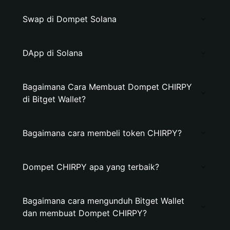
Swap di Dompet Solana
DApp di Solana
Bagaimana Cara Membuat Dompet CHIRPY
di Bitget Wallet?
Bagaimana cara membeli token CHIRPY?
Dompet CHIRPY apa yang terbaik?
Bagaimana cara mengunduh Bitget Wallet
dan membuat Dompet CHIRPY?