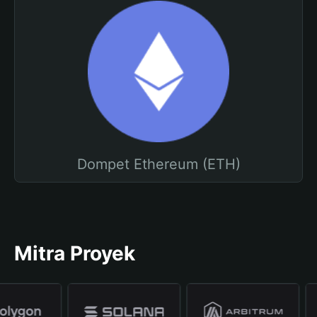
Dompet Ethereum (ETH)
Mitra Proyek