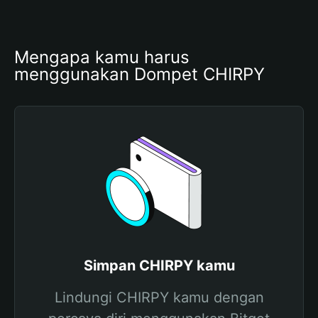
Mengapa kamu harus 
menggunakan Dompet CHIRPY
Simpan CHIRPY kamu
Lindungi CHIRPY kamu dengan