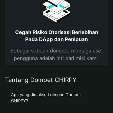
Cegah Risiko Otorisasi Berlebihan
Pada DApp dan Penipuan
Sebagai sebuah dompet, menjaga aset
pengguna adalah inti dari misi kami.
Tentang Dompet CHIRPY
Apa yang dimaksud dengan Dompet
CHIRPY?