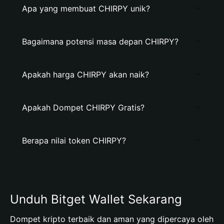
Apa yang membuat CHIRPY unik?
Bagaimana potensi masa depan CHIRPY?
Apakah harga CHIRPY akan naik?
Apakah Dompet CHIRPY Gratis?
Berapa nilai token CHIRPY?
Unduh Bitget Wallet Sekarang
Dompet kripto terbaik dan aman yang dipercaya oleh