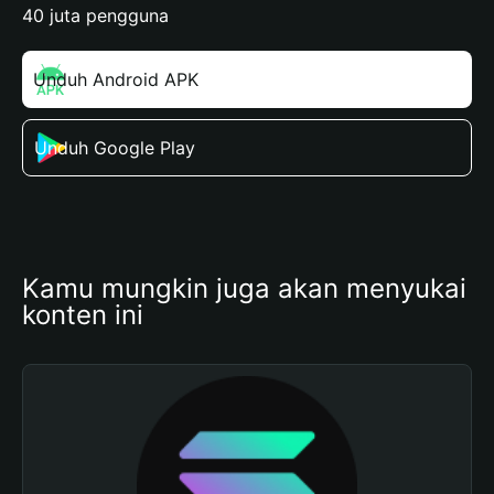
40 juta pengguna
Unduh Android APK
Unduh Google Play
Kamu mungkin juga akan menyukai 
konten ini