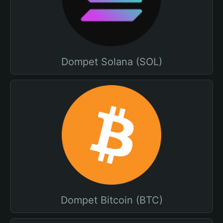
Dompet Solana (SOL)
Dompet Bitcoin (BTC)