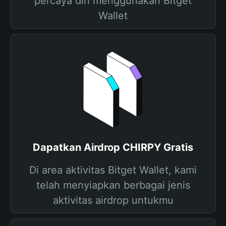
percaya diri menggunakan Bitget
Wallet
Dapatkan Airdrop CHIRPY Gratis
Di area aktivitas Bitget Wallet, kami
telah menyiapkan berbagai jenis
aktivitas airdrop untukmu