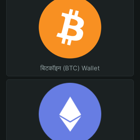
बिटकॉइन (BTC) Wallet