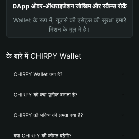
DApp ओवर-ऑथराइजेशन जोखिम और स्कैम्स रोकें
Wallet के रूप में, यूजर्स की एसेट्स की सुरक्षा हमारे
मिशन के मूल में है।
के बारे में CHIRPY Wallet
CHIRPY Wallet क्या है?
CHIRPY को क्या यूनीक बनाता है?
CHIRPY की भविष्य की क्षमता क्या है?
क्या CHIRPY की कीमत बढ़ेगी?