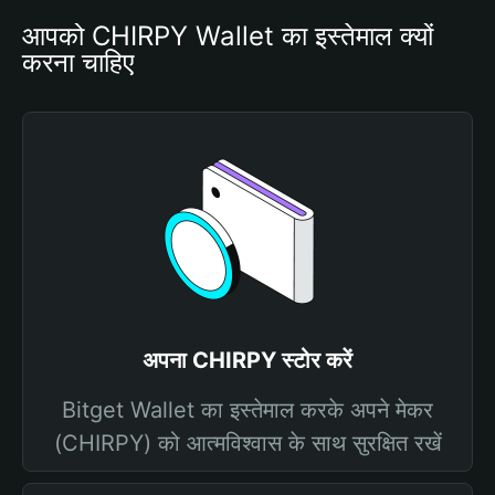
आपको CHIRPY Wallet का इस्तेमाल क्यों 
करना चाहिए
अपना CHIRPY स्टोर करें
Bitget Wallet का इस्तेमाल करके अपने मेकर
(CHIRPY) को आत्मविश्वास के साथ सुरक्षित रखें