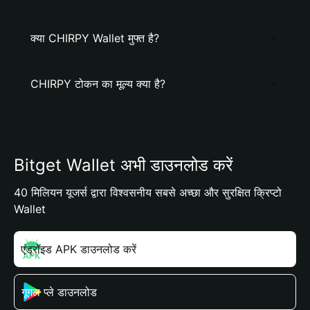
क्या CHIRPY Wallet मुफ्त है?
CHIRPY टोकन का मूल्य क्या है?
Bitget Wallet अभी डाउनलोड करें
40 मिलियन यूजर्स द्वारा विश्वसनीय सबसे अच्छा और सुरक्षित क्रिप्टो
Wallet
एंड्रॉइड APK डाउनलोड करें
गूगल प्ले डाउनलोड