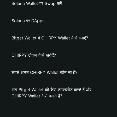
Solana Wallet पर Swap करें
Solana पर DApps
Bitget Wallet में CHIRPY Wallet कैसे बनाएँ?
CHIRPY टोकन कैसे खरीदें?
सबसे अच्छा CHIRPY Wallet कौन सा है?
आप Bitget Wallet को कैसे डाउनलोड करते हैं और
CHIRPY Wallet कैसे बनाते हैं?