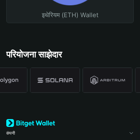
इथेरियम (ETH) Wallet
परियोजना साझेदार
कंपनी