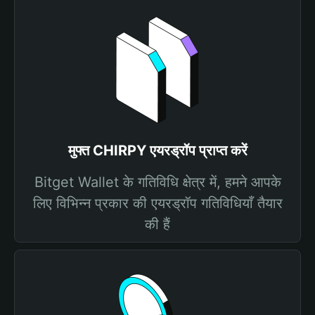
मुफ्त CHIRPY एयरड्रॉप प्राप्त करें
Bitget Wallet के गतिविधि क्षेत्र में, हमने आपके
लिए विभिन्न प्रकार की एयरड्रॉप गतिविधियाँ तैयार
की हैं