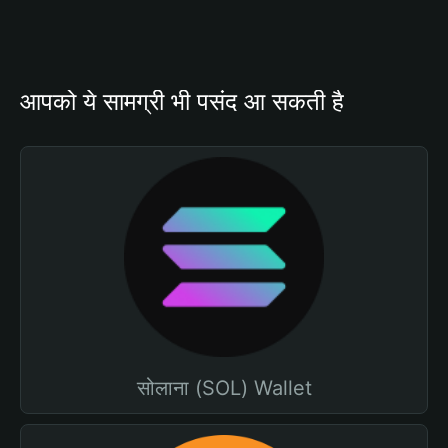
आपको ये सामग्री भी पसंद आ सकती है
सोलाना (SOL) Wallet