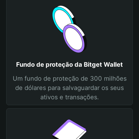
Fundo de proteção da Bitget Wallet
Um fundo de proteção de 300 milhões
de dólares para salvaguardar os seus
ativos e transações.