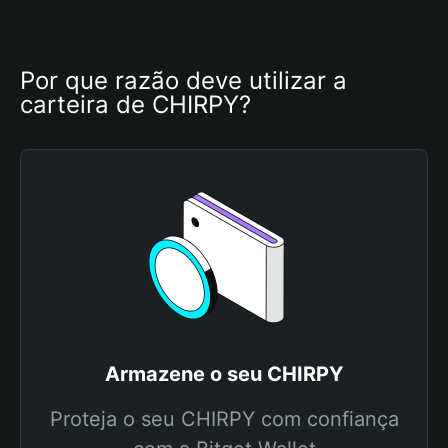
Por que razão deve utilizar a 
carteira de CHIRPY?
Armazene o seu CHIRPY
Proteja o seu CHIRPY com confiança