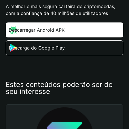
A melhor e mais segura carteira de criptomoedas,
com a confiança de 40 milhões de utilizadores
Descarregar Android APK
Descarga do Google Play
Estes conteúdos poderão ser do 
seu interesse