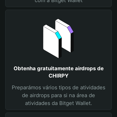
com a Bitget Wallet
Obtenha gratuitamente airdrops de
CHIRPY
Preparámos vários tipos de atividades
de airdrops para si na área de
atividades da Bitget Wallet.