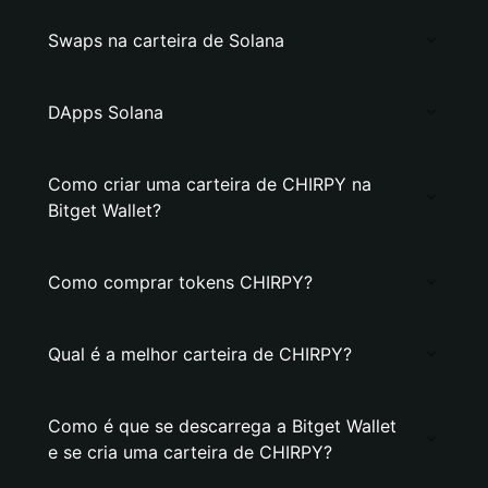
Swaps na carteira de Solana
DApps Solana
Como criar uma carteira de CHIRPY na
Bitget Wallet?
Como comprar tokens CHIRPY?
Qual é a melhor carteira de CHIRPY?
Como é que se descarrega a Bitget Wallet
e se cria uma carteira de CHIRPY?