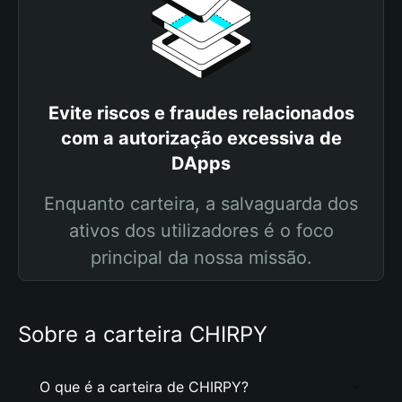
Evite riscos e fraudes relacionados
com a autorização excessiva de
DApps
Enquanto carteira, a salvaguarda dos
ativos dos utilizadores é o foco
principal da nossa missão.
Sobre a carteira CHIRPY
O que é a carteira de CHIRPY?