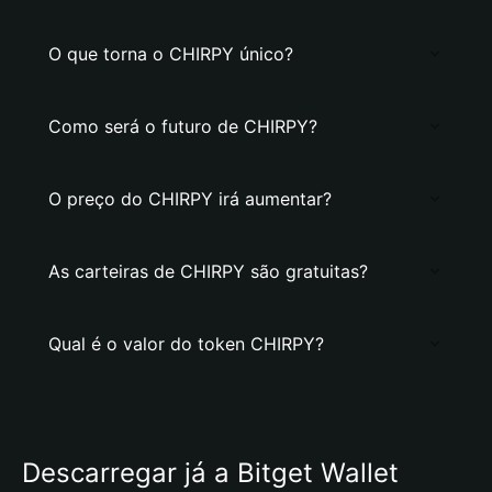
O que torna o CHIRPY único?
Como será o futuro de CHIRPY?
O preço do CHIRPY irá aumentar?
As carteiras de CHIRPY são gratuitas?
Qual é o valor do token CHIRPY?
Descarregar já a Bitget Wallet