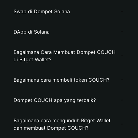
Swap di Dompet Solana
DApp di Solana
Bagaimana Cara Membuat Dompet COUCH
di Bitget Wallet?
Bagaimana cara membeli token COUCH?
Dompet COUCH apa yang terbaik?
Bagaimana cara mengunduh Bitget Wallet
dan membuat Dompet COUCH?