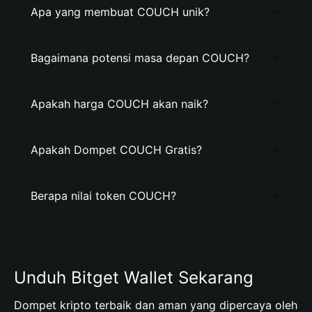
Apa yang membuat COUCH unik?
Bagaimana potensi masa depan COUCH?
Apakah harga COUCH akan naik?
Apakah Dompet COUCH Gratis?
Berapa nilai token COUCH?
Unduh Bitget Wallet Sekarang
Dompet kripto terbaik dan aman yang dipercaya oleh