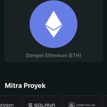
Dompet Ethereum (ETH)
Mitra Proyek