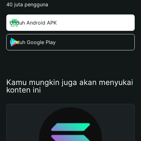
40 juta pengguna
Unduh Android APK
Unduh Google Play
Kamu mungkin juga akan menyukai 
konten ini