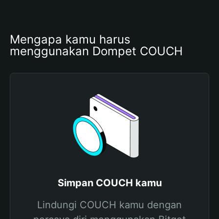
Mengapa kamu harus 
menggunakan Dompet COUCH
Simpan COUCH kamu
Lindungi COUCH kamu dengan