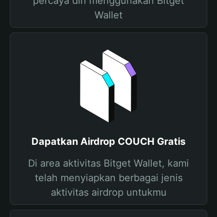
percaya diri menggunakan Bitget
Wallet
Dapatkan Airdrop COUCH Gratis
Di area aktivitas Bitget Wallet, kami
telah menyiapkan berbagai jenis
aktivitas airdrop untukmu