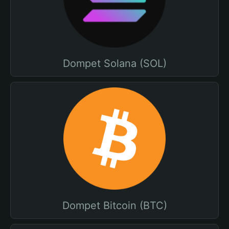
Dompet Solana (SOL)
Dompet Bitcoin (BTC)