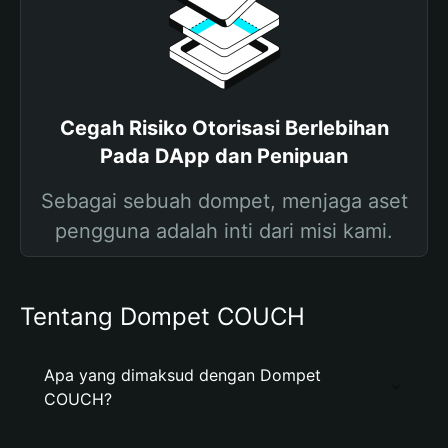
Cegah Risiko Otorisasi Berlebihan
Pada DApp dan Penipuan
Sebagai sebuah dompet, menjaga aset
pengguna adalah inti dari misi kami.
Tentang Dompet COUCH
Apa yang dimaksud dengan Dompet
COUCH?