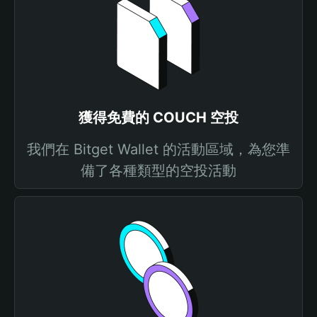
獲得免費的 COUCH 空投
我們在 Bitget Wallet 的活動區域，為您準
備了各種類型的空投活動