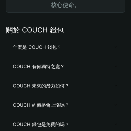
核心使命。
關於 COUCH 錢包
什麼是 COUCH 錢包？
COUCH 有何獨特之處？
COUCH 未來的潛力如何？
COUCH 的價格會上漲嗎？
COUCH 錢包是免費的嗎？