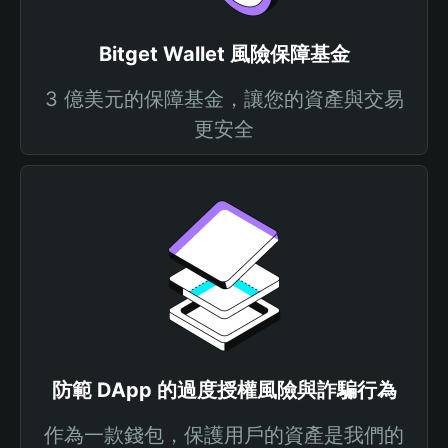
Bitget Wallet 風險保障基金
3 億美元的保障基金，讓您的資產與交易
更安全
防範 DApp 的過度授權風險與詐騙行為
作為一款錢包，保護用戶的資產是我們的