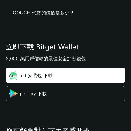
COUCH 代幣的價值是多少？
立即下載 Bitget Wallet
2,000 萬用戶信賴的最佳安全加密錢包
Android 安裝包 下載
Google Play 下載
您可能會對以下內容感興趣