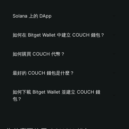
Solana 上的 DApp
如何在 Bitget Wallet 中建立 COUCH 錢包？
如何購買 COUCH 代幣？
最好的 COUCH 錢包是什麼？
如何下載 Bitget Wallet 並建立 COUCH 錢
包？