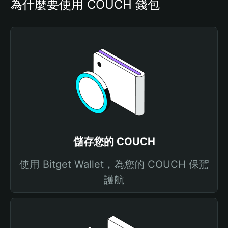
為什麼要使用 COUCH 錢包
儲存您的 COUCH
使用 Bitget Wallet，為您的 COUCH 保駕
護航