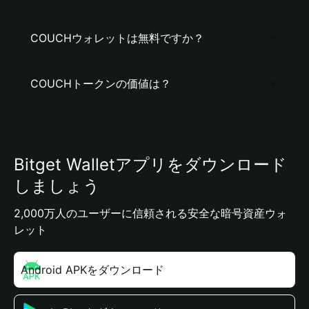
COUCHウォレットは無料ですか？
COUCHトークンの価値は？
Bitget Walletアプリをダウンロード
しましょう
2,000万人のユーザーに信頼される安全な暗号資産ウォ
レット
Android APKをダウンロード