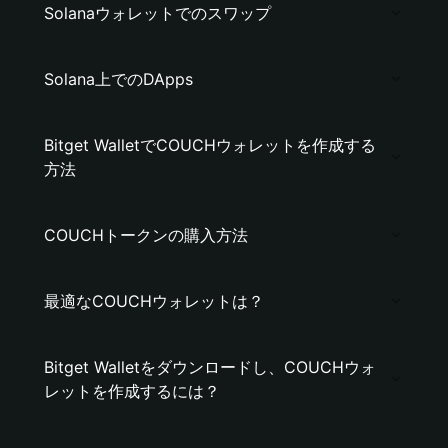
Solanaウォレットでのスワップ
Solana上でのDApps
Bitget WalletでCOUCHウォレットを作成する
方法
COUCHトークンの購入方法
最適なCOUCHウォレットは？
Bitget Walletをダウンロードし、COUCHウォ
レットを作成するには？