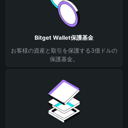
Bitget Wallet保護基金
お客様の資産と取引を保護する3億ドルの
保護基金。