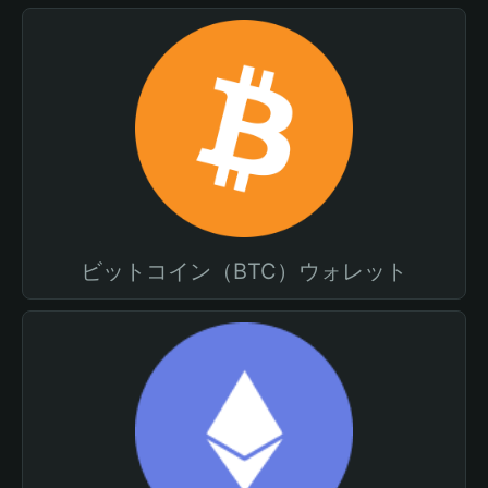
ビットコイン（BTC）ウォレット