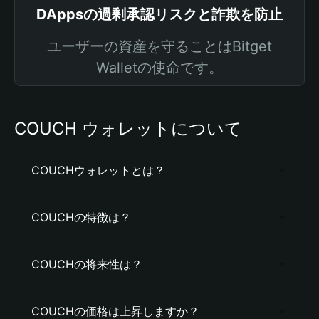
DAppsの過剰承認リスクと詐欺を防止
ユーザーの資産を守ることはBitget
Walletの使命です。
COUCH ウォレットについて
COUCHウォレットとは？
COUCHの特徴は？
COUCHの将来性は？
COUCHの価格は上昇しますか？