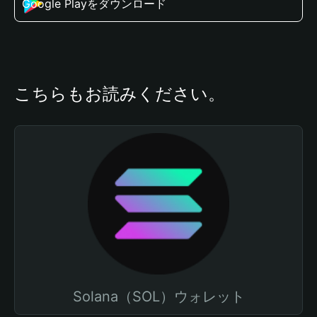
Google Playをダウンロード
こちらもお読みください。
Solana（SOL）ウォレット