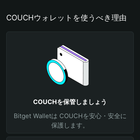
COUCHウォレットを使うべき理由
COUCHを保管しましょう
Bitget Walletは COUCHを安心・安全に
保護します。