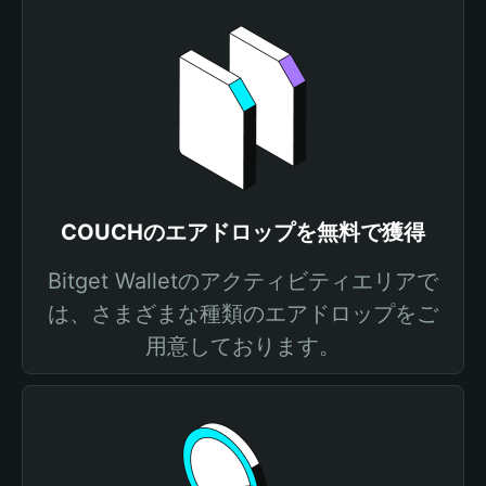
COUCHのエアドロップを無料で獲得
Bitget Walletのアクティビティエリアで
は、さまざまな種類のエアドロップをご
用意しております。