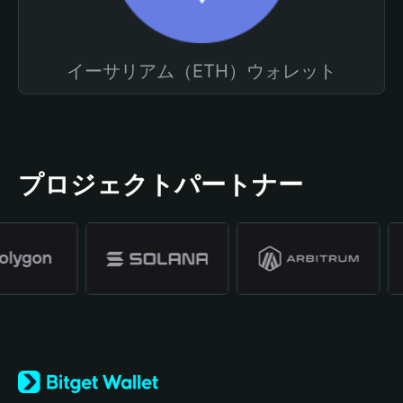
イーサリアム（ETH）ウォレット
プロジェクトパートナー