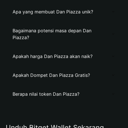
Apa yang membuat Dan Piazza unik?
Bagaimana potensi masa depan Dan
Piazza?
Apakah harga Dan Piazza akan naik?
Apakah Dompet Dan Piazza Gratis?
Berapa nilai token Dan Piazza?
Unduh Bitget Wallet Sekarang