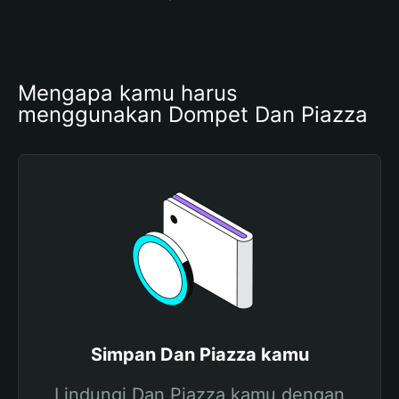
Mengapa kamu harus 
menggunakan Dompet Dan Piazza
Simpan Dan Piazza kamu
Lindungi Dan Piazza kamu dengan