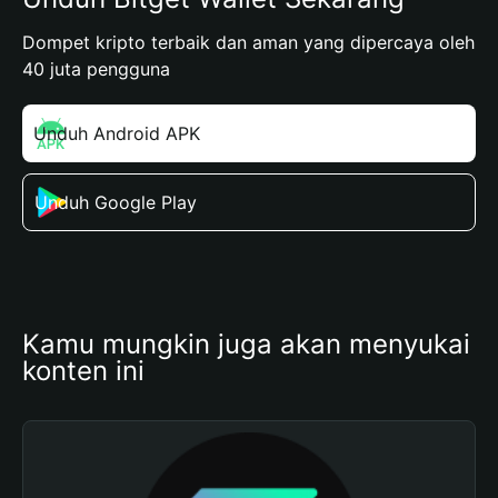
Dompet kripto terbaik dan aman yang dipercaya oleh
40 juta pengguna
Unduh Android APK
Unduh Google Play
Kamu mungkin juga akan menyukai 
konten ini