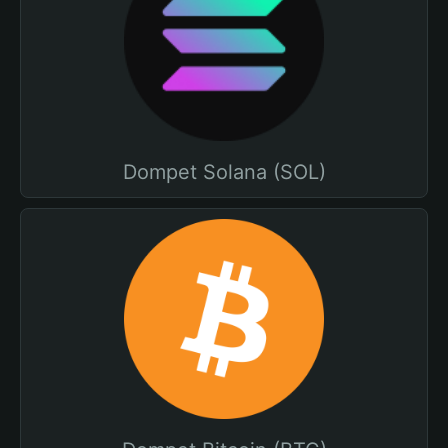
Dompet Solana (SOL)