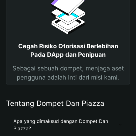
Cegah Risiko Otorisasi Berlebihan
Pada DApp dan Penipuan
Sebagai sebuah dompet, menjaga aset
pengguna adalah inti dari misi kami.
Tentang Dompet Dan Piazza
Apa yang dimaksud dengan Dompet Dan
Piazza?