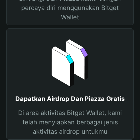
percaya diri menggunakan Bitget
Wallet
Dapatkan Airdrop Dan Piazza Gratis
Di area aktivitas Bitget Wallet, kami
telah menyiapkan berbagai jenis
aktivitas airdrop untukmu