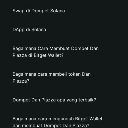
Swap di Dompet Solana
DApp di Solana
Bagaimana Cara Membuat Dompet Dan
Piazza di Bitget Wallet?
Bagaimana cara membeli token Dan
Piazza?
Dompet Dan Piazza apa yang terbaik?
Bagaimana cara mengunduh Bitget Wallet
dan membuat Dompet Dan Piazza?