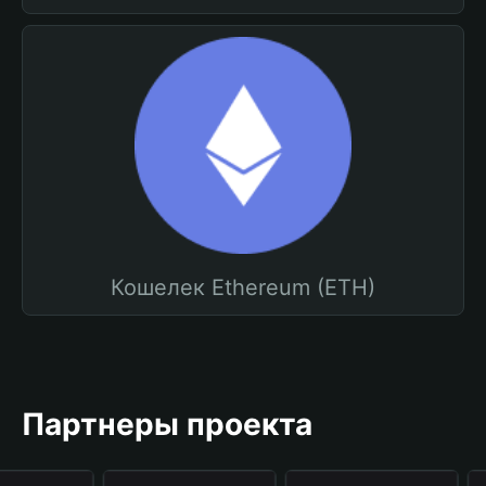
Кошелек Ethereum (ETH)
Партнеры проекта