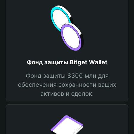
Фонд защиты Bitget Wallet
Фонд защиты $300 млн для
обеспечения сохранности ваших
активов и сделок.