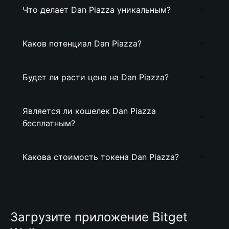
Что делает Dan Piazza уникальным?
Каков потенциал Dan Piazza?
Будет ли расти цена на Dan Piazza?
Является ли кошелек Dan Piazza
бесплатным?
Какова стоимость токена Dan Piazza?
Загрузите приложение Bitget