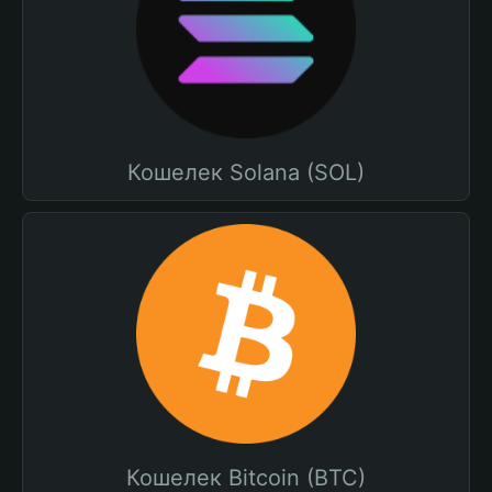
Кошелек Solana (SOL)
Кошелек Bitcoin (BTC)