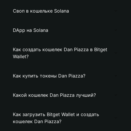
Своп в кошельке Solana
DApp на Solana
Как создать кошелек Dan Piazza в Bitget
Wallet?
Как купить токены Dan Piazza?
Какой кошелек Dan Piazza лучший?
Как загрузить Bitget Wallet и создать
кошелек Dan Piazza?