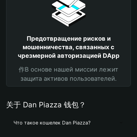
Предотвращение рисков и
мошенничества, связанных с
чрезмерной авторизацией DApp
作В основе нашей миссии лежит
защита активов пользователей.
关于 Dan Piazza 钱包？
Что такое кошелек Dan Piazza?