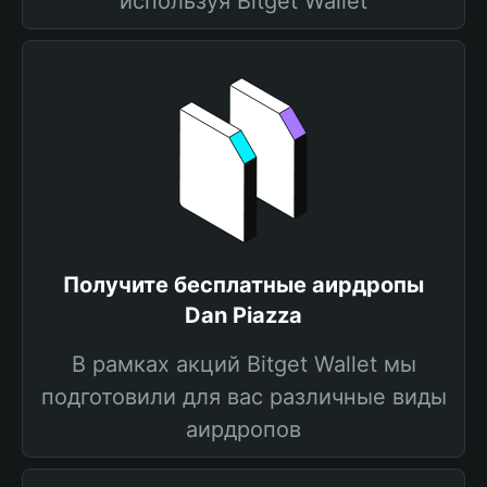
используя Bitget Wallet
Получите бесплатные аирдропы
Dan Piazza
В рамках акций Bitget Wallet мы
подготовили для вас различные виды
аирдропов