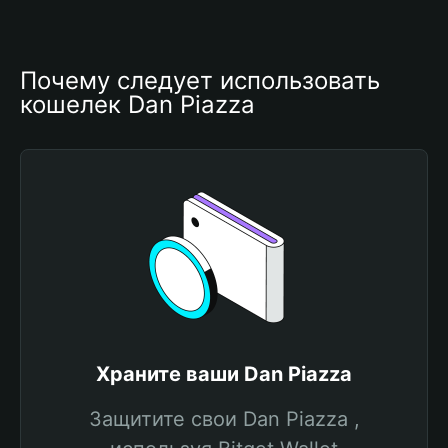
Почему следует использовать 
кошелек Dan Piazza
Храните ваши Dan Piazza
Защитите свои Dan Piazza ,