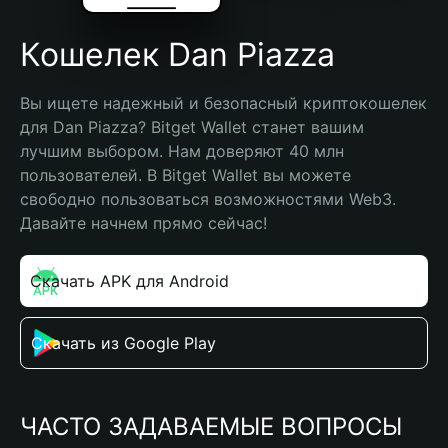
Кошелек Dan Piazza
Вы ищете надежный и безопасный криптокошелек 
для Dan Piazza? Bitget Wallet станет вашим 
лучшим выбором. Нам доверяют 40 млн 
пользователей. В Bitget Wallet вы можете 
свободно пользоваться возможностями Web3. 
Давайте начнем прямо сейчас!
Скачать APK для Android
Скачать из Google Play
ЧАСТО ЗАДАВАЕМЫЕ ВОПРОСЫ