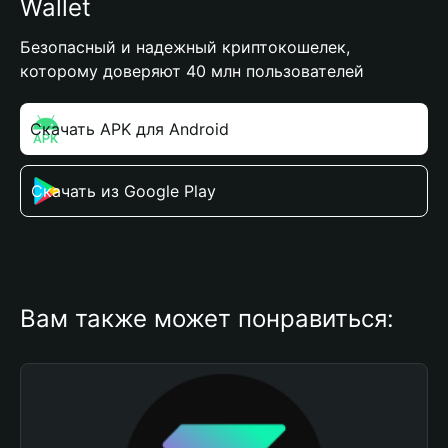
Wallet
Безопасный и надежный криптокошелек,
которому доверяют 40 млн пользователей
Скачать APK для Android
Скачать из Google Play
Вам также может понравиться: