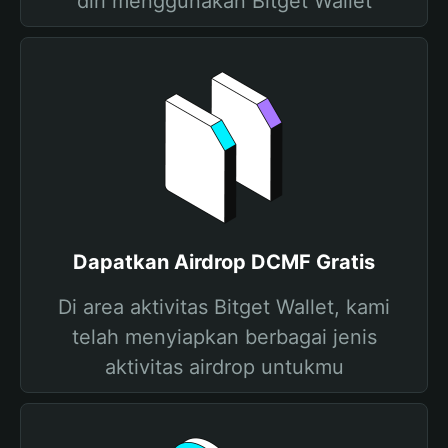
diri menggunakan Bitget Wallet
Dapatkan Airdrop DCMF Gratis
Di area aktivitas Bitget Wallet, kami
telah menyiapkan berbagai jenis
aktivitas airdrop untukmu