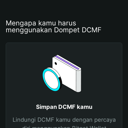
Mengapa kamu harus 
menggunakan Dompet DCMF
Simpan DCMF kamu
Lindungi DCMF kamu dengan percaya