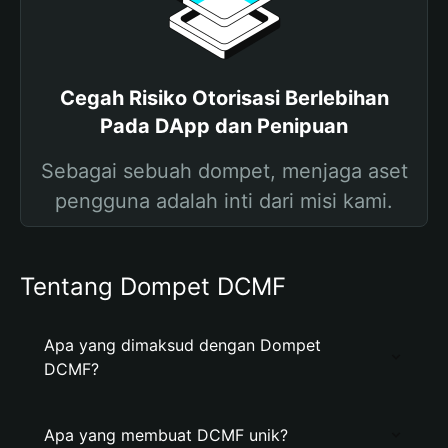
Cegah Risiko Otorisasi Berlebihan
Pada DApp dan Penipuan
Sebagai sebuah dompet, menjaga aset
pengguna adalah inti dari misi kami.
Tentang Dompet DCMF
Apa yang dimaksud dengan Dompet
DCMF?
Apa yang membuat DCMF unik?