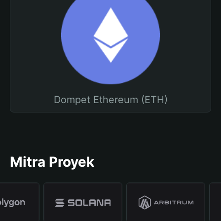
Dompet Ethereum (ETH)
Mitra Proyek