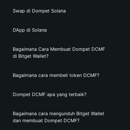
Swap di Dompet Solana
DApp di Solana
Bagaimana Cara Membuat Dompet DCMF
di Bitget Wallet?
Bagaimana cara membeli token DCMF?
Dompet DCMF apa yang terbaik?
Bagaimana cara mengunduh Bitget Wallet
dan membuat Dompet DCMF?