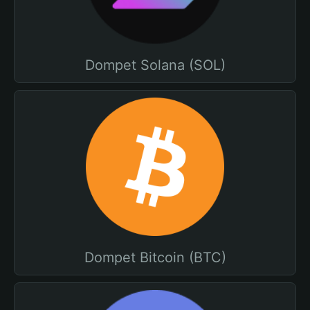
Dompet Solana (SOL)
Dompet Bitcoin (BTC)