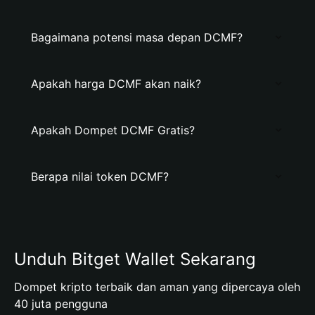
Bagaimana potensi masa depan DCMF?
Apakah harga DCMF akan naik?
Apakah Dompet DCMF Gratis?
Berapa nilai token DCMF?
Unduh Bitget Wallet Sekarang
Dompet kripto terbaik dan aman yang dipercaya oleh
40 juta pengguna