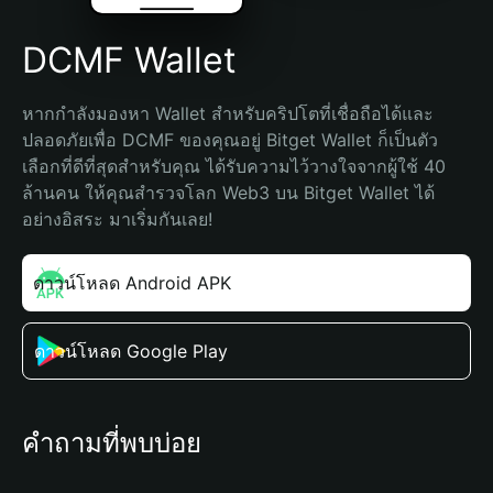
DCMF Wallet
หากกำลังมองหา Wallet สำหรับคริปโตที่เชื่อถือได้และ
ปลอดภัยเพื่อ DCMF ของคุณอยู่ Bitget Wallet ก็เป็นตัว
เลือกที่ดีที่สุดสำหรับคุณ ได้รับความไว้วางใจจากผู้ใช้ 40 
ล้านคน ให้คุณสำรวจโลก Web3 บน Bitget Wallet ได้
อย่างอิสระ มาเริ่มกันเลย!
ดาวน์โหลด Android APK
ดาวน์โหลด Google Play
คำถามที่พบบ่อย