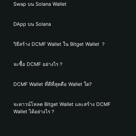
Swap บน Solana Wallet
DApp บน Solana
วิธีสร้าง DCMF Wallet ใน Bitget Wallet ？
จะซื้อ DCMF อย่างไร？
DCMF Wallet ที่ดีที่สุดคือ Wallet ใด?
จะดาวน์โหลด Bitget Wallet และสร้าง DCMF
Wallet ได้อย่างไร？