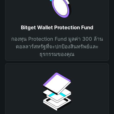
Bitget Wallet Protection Fund
กองทุน Protection Fund มูลค่า 300 ล้าน
ดอลลาร์สหรัฐที่จะปกป้องสินทรัพย์และ
ธุรกรรมของคุณ