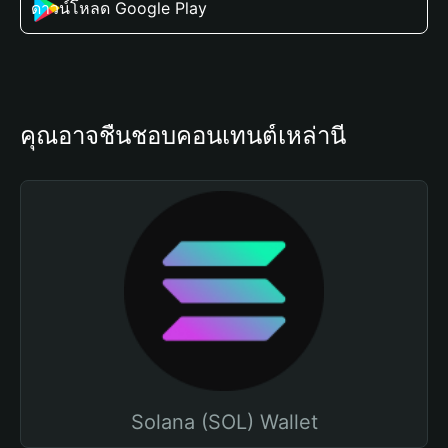
ดาวน์โหลด Google Play
คุณอาจชื่นชอบคอนเทนต์เหล่านี้
Solana (SOL) Wallet