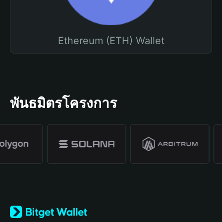
Ethereum (ETH) Wallet
พันธมิตรโครงการ