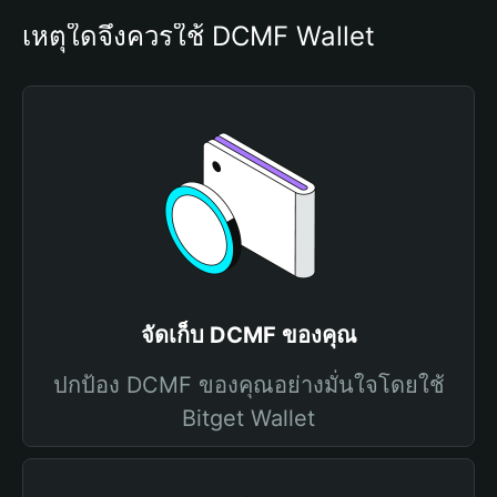
เหตุใดจึงควรใช้ DCMF Wallet
จัดเก็บ DCMF ของคุณ
ปกป้อง DCMF ของคุณอย่างมั่นใจโดยใช้
Bitget Wallet