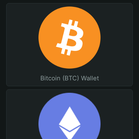
Bitcoin (BTC) Wallet