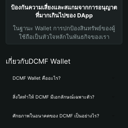
ป้องกันความเสี่ยงและสแกมจากการอนุญาต
ที่มากเกินไปของ DApp
ในฐานะ Wallet การปกป้องสินทรัพย์ของผู้
ใช้ถือเป็นหัวใจหลักในพันธกิจของเรา
เกี่ยวกับDCMF Wallet
DCMF Wallet คืออะไร?
สิ่งใดทำให้ DCMF มีเอกลักษณ์เฉพาะตัว?
ศักยภาพในอนาคตของ DCMF เป็นอย่างไร?