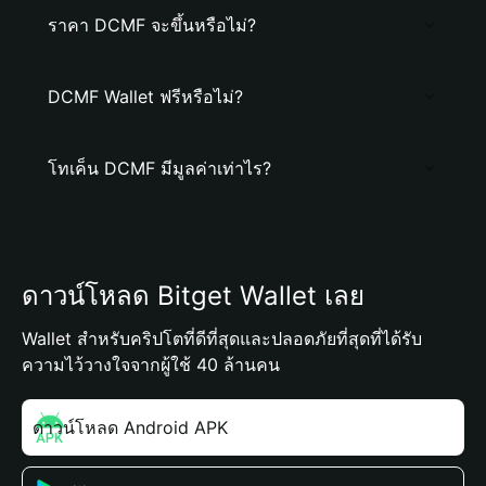
ราคา DCMF จะขึ้นหรือไม่?
DCMF Wallet ฟรีหรือไม่?
โทเค็น DCMF มีมูลค่าเท่าไร?
ดาวน์โหลด Bitget Wallet เลย
Wallet สำหรับคริปโตที่ดีที่สุดและปลอดภัยที่สุดที่ได้รับ
ความไว้วางใจจากผู้ใช้ 40 ล้านคน
ดาวน์โหลด Android APK