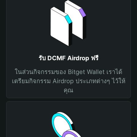
รับ DCMF Airdrop ฟรี
ในส่วนกิจกรรมของ Bitget Wallet เราได้
เตรียมกิจกรรม Airdrop ประเภทต่างๆ ไว้ให้
คุณ