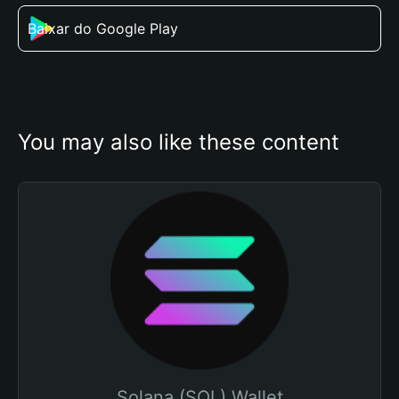
Baixar do Google Play
You may also like these content
Solana (SOL) Wallet