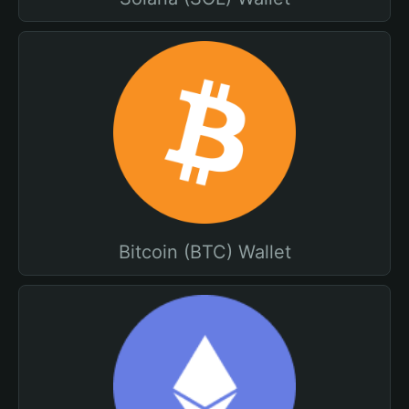
Bitcoin (BTC) Wallet