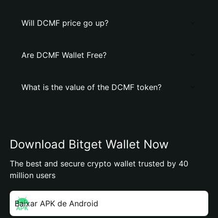
Will DCMF price go up?
Are DCMF Wallet Free?
What is the value of the DCMF token?
Download Bitget Wallet Now
The best and secure crypto wallet trusted by 40
million users
Baixar APK de Android