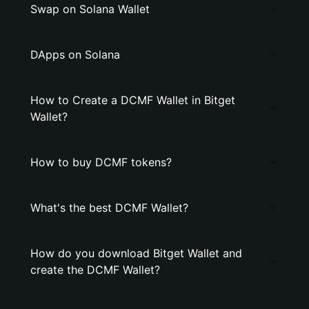
Swap on Solana Wallet
DApps on Solana
How to Create a DCMF Wallet in Bitget
Wallet?
How to buy DCMF tokens?
What's the best DCMF Wallet?
How do you download Bitget Wallet and
create the DCMF Wallet?