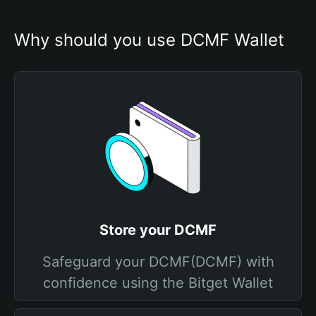
Why should you use DCMF Wallet
Store your DCMF
Safeguard your DCMF(DCMF) with
confidence using the Bitget Wallet