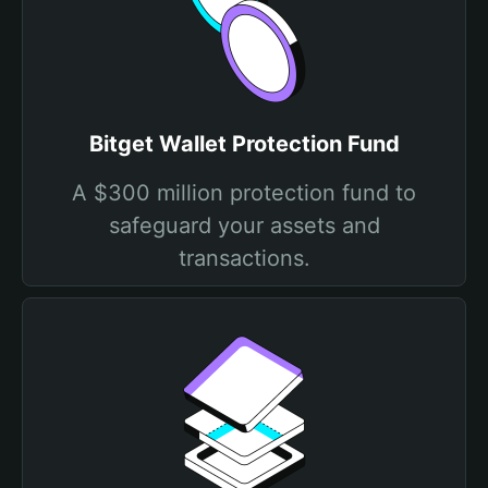
Bitget Wallet Protection Fund
A $300 million protection fund to
safeguard your assets and
transactions.