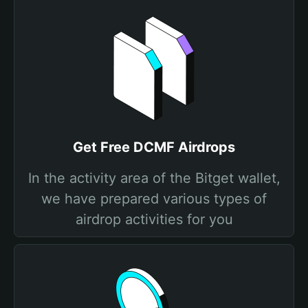
Get Free DCMF Airdrops
In the activity area of the Bitget wallet,
we have prepared various types of
airdrop activities for you