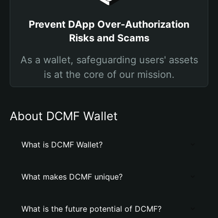
Prevent DApp Over-Authorization
Risks and Scams
As a wallet, safeguarding users' assets
is at the core of our mission.
About DCMF Wallet
What is DCMF Wallet?
What makes DCMF unique?
What is the future potential of DCMF?