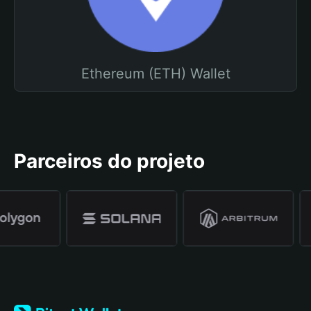
Ethereum (ETH) Wallet
Parceiros do projeto