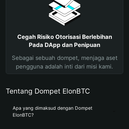
Cegah Risiko Otorisasi Berlebihan
Pada DApp dan Penipuan
Sebagai sebuah dompet, menjaga aset
pengguna adalah inti dari misi kami.
Tentang Dompet ElonBTC
Apa yang dimaksud dengan Dompet
ElonBTC?