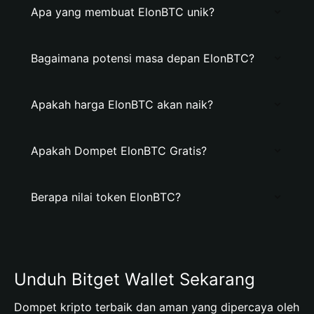
Apa yang membuat ElonBTC unik?
Bagaimana potensi masa depan ElonBTC?
Apakah harga ElonBTC akan naik?
Apakah Dompet ElonBTC Gratis?
Berapa nilai token ElonBTC?
Unduh Bitget Wallet Sekarang
Dompet kripto terbaik dan aman yang dipercaya oleh