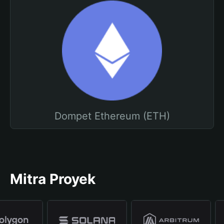
Dompet Ethereum (ETH)
Mitra Proyek