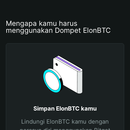
Mengapa kamu harus 
menggunakan Dompet ElonBTC
Simpan ElonBTC kamu
Lindungi ElonBTC kamu dengan