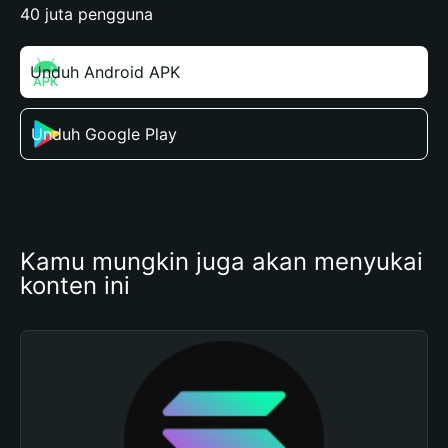
40 juta pengguna
Unduh Android APK
Unduh Google Play
Kamu mungkin juga akan menyukai 
konten ini