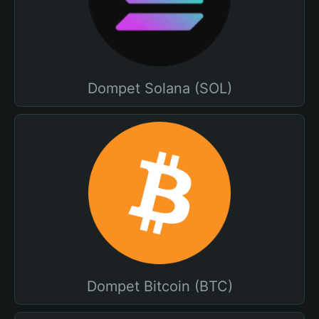
Dompet Solana (SOL)
Dompet Bitcoin (BTC)