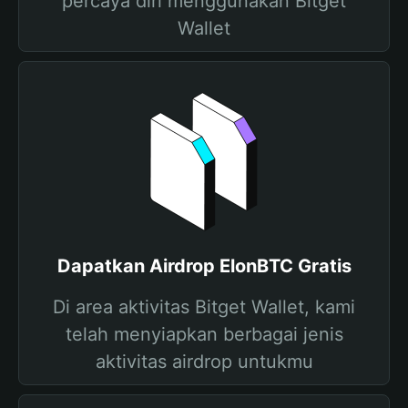
percaya diri menggunakan Bitget
Wallet
Dapatkan Airdrop ElonBTC Gratis
Di area aktivitas Bitget Wallet, kami
telah menyiapkan berbagai jenis
aktivitas airdrop untukmu