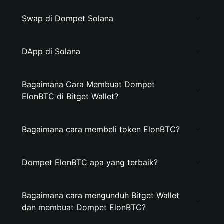
Swap di Dompet Solana
DApp di Solana
Bagaimana Cara Membuat Dompet
ElonBTC di Bitget Wallet?
Bagaimana cara membeli token ElonBTC?
Dompet ElonBTC apa yang terbaik?
Bagaimana cara mengunduh Bitget Wallet
dan membuat Dompet ElonBTC?