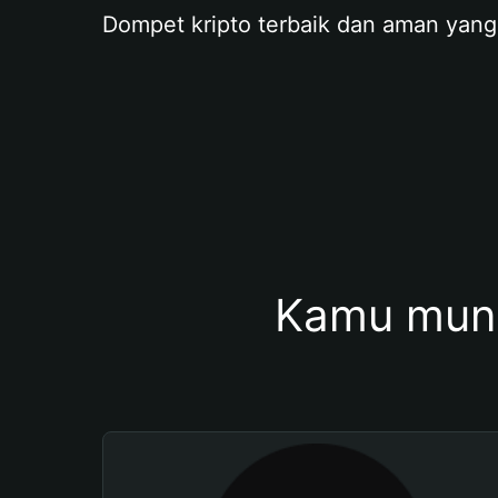
Dompet kripto terbaik dan aman yang
Kamu mung