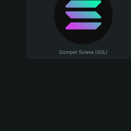
Dompet Solana (SOL)