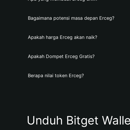
Bagaimana potensi masa depan Erceg?
Apakah harga Erceg akan naik?
Apakah Dompet Erceg Gratis?
Berapa nilai token Erceg?
Unduh Bitget Wall