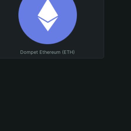
Dompet Ethereum (ETH)