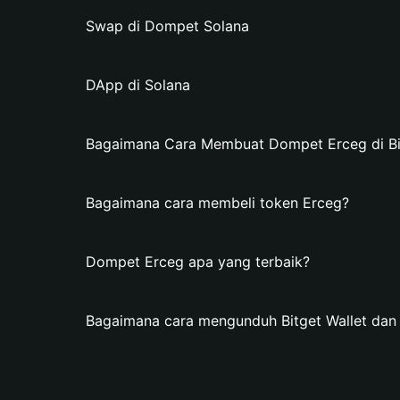
Swap di Dompet Solana
DApp di Solana
Bagaimana Cara Membuat Dompet Erceg di Bit
Bagaimana cara membeli token Erceg?
Dompet Erceg apa yang terbaik?
Bagaimana cara mengunduh Bitget Wallet da