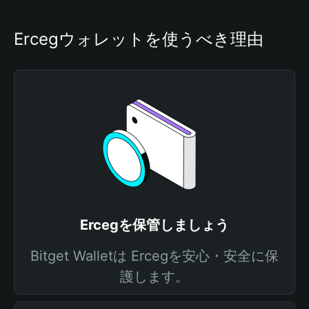
Ercegウォレットを使うべき理由
Ercegを保管しましょう
Bitget Walletは Ercegを安心・安全に保
護します。