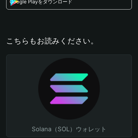
Google Playをダウンロード
こちらもお読みください。
Solana（SOL）ウォレット