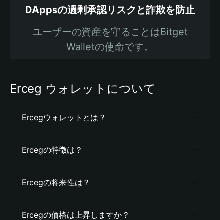
DAppsの過剰承認リスクと詐欺を防止
ユーザーの資産を守ることはBitget
Walletの使命です。
Erceg ウォレットについて
Ercegウォレットとは？
Ercegの特徴は？
Ercegの将来性は？
Ercegの価格は上昇しますか？