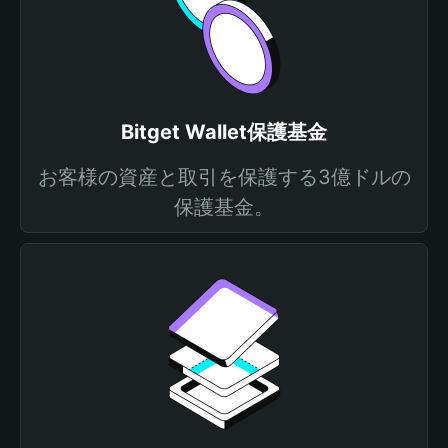
Bitget Wallet保護基金
お客様の資産と取引を保護する3億ドルの
保護基金。