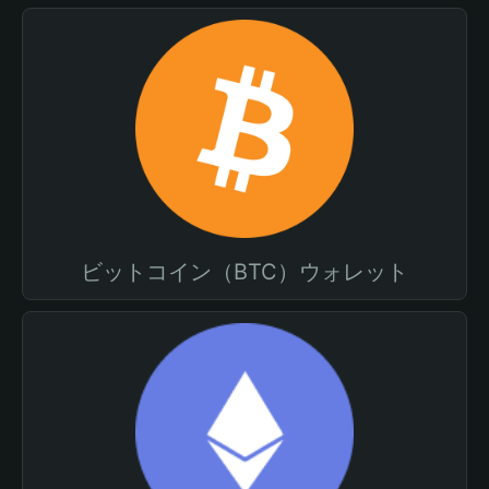
ビットコイン（BTC）ウォレット