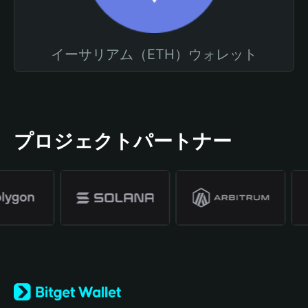
イーサリアム（ETH）ウォレット
プロジェクトパートナー