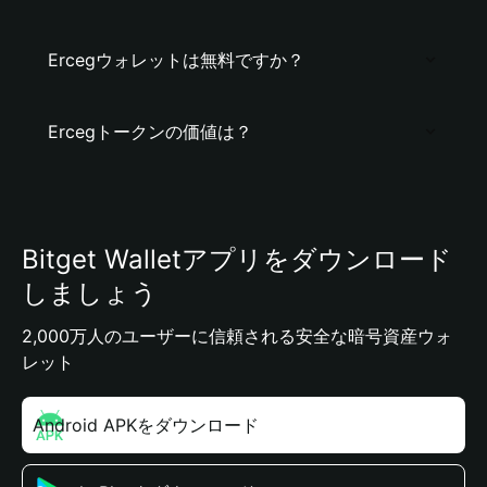
Ercegウォレットは無料ですか？
Ercegトークンの価値は？
Bitget Walletアプリをダウンロード
しましょう
2,000万人のユーザーに信頼される安全な暗号資産ウォ
レット
Android APKをダウンロード