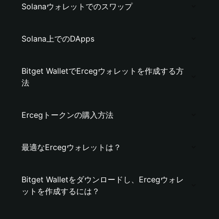
Solanaウォレットでのスワップ
Solana上でのDApps
Bitget WalletでErcegウォレットを作成する方
法
Ercegトークンの購入方法
最適なErcegウォレットは？
Bitget Walletをダウンロードし、Ercegウォレ
ットを作成するには？