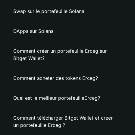
Swap sur le portefeuille Solana
DApps sur Solana
Comment créer un portefeuille Erceg sur
Bitget Wallet?
Comment acheter des tokens Erceg?
Quel est le meilleur portefeuilleErceg?
Comment télécharger Bitget Wallet et créer
un portefeuille Erceg ?