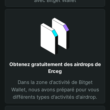
avec Bitget Wallet
Obtenez gratuitement des airdrops de
Erceg
Dans la zone d'activité de Bitget
Wallet, nous avons préparé pour vous
différents types d'activités d'airdrop.