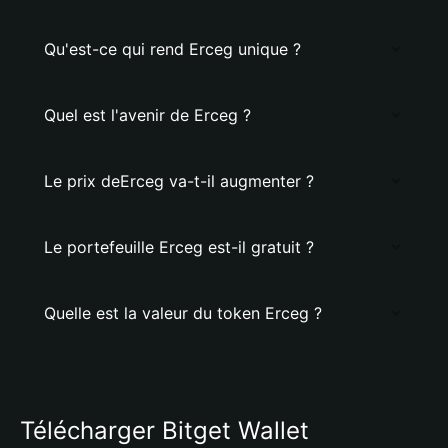
Qu'est-ce qui rend Erceg unique ?
Quel est l'avenir de Erceg ?
Le prix deErceg va-t-il augmenter ?
Le portefeuille Erceg est-il gratuit ?
Quelle est la valeur du token Erceg ?
Télécharger Bitget Wallet