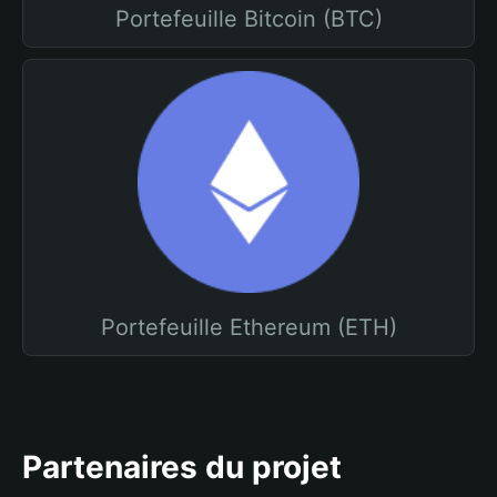
Portefeuille Bitcoin (BTC)
Portefeuille Ethereum (ETH)
Partenaires du projet