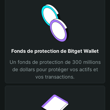
Fonds de protection de Bitget Wallet
Un fonds de protection de 300 millions
de dollars pour protéger vos actifs et
vos transactions.