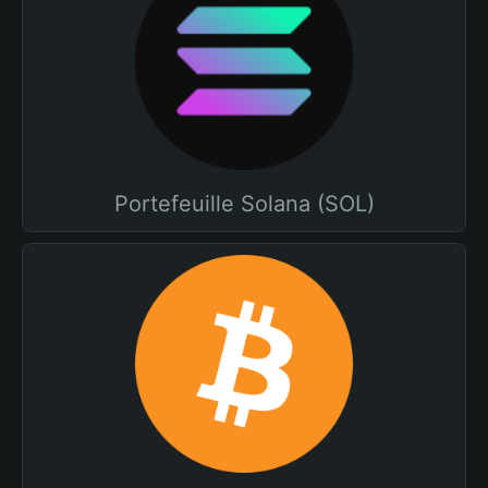
Portefeuille Solana (SOL)