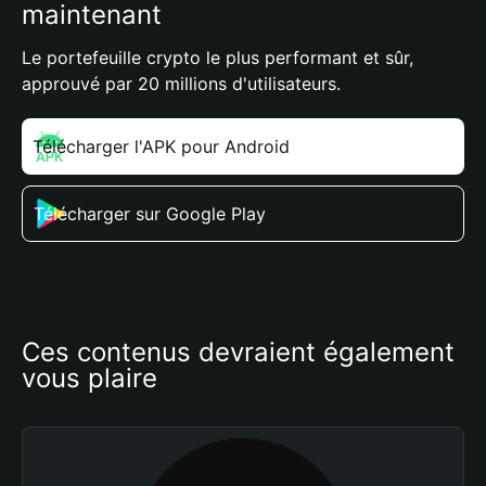
maintenant
Le portefeuille crypto le plus performant et sûr,
approuvé par 20 millions d'utilisateurs.
Télécharger l'APK pour Android
Télécharger sur Google Play
Ces contenus devraient également 
vous plaire