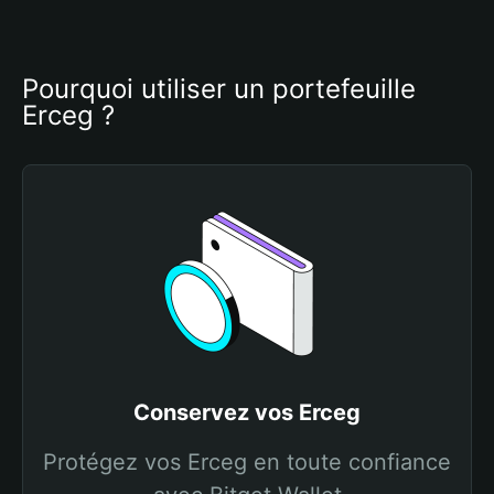
Pourquoi utiliser un portefeuille 
Erceg ?
Conservez vos Erceg
Protégez vos Erceg en toute confiance