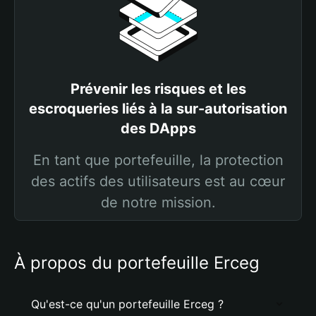
Prévenir les risques et les
escroqueries liés à la sur-autorisation
des DApps
En tant que portefeuille, la protection
des actifs des utilisateurs est au cœur
de notre mission.
À propos du portefeuille Erceg
Qu'est-ce qu'un portefeuille Erceg ?