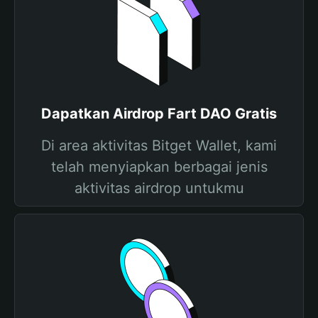
Dapatkan Airdrop Fart DAO Gratis
Di area aktivitas Bitget Wallet, kami
telah menyiapkan berbagai jenis
aktivitas airdrop untukmu