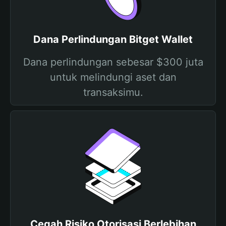
Dana Perlindungan Bitget Wallet
Dana perlindungan sebesar $300 juta
untuk melindungi aset dan
transaksimu.
Cegah Risiko Otorisasi Berlebihan