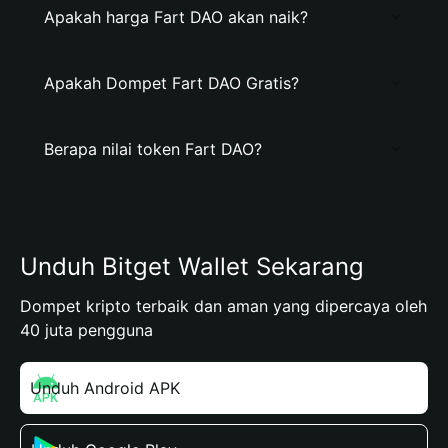
Apakah harga Fart DAO akan naik?
Apakah Dompet Fart DAO Gratis?
Berapa nilai token Fart DAO?
Unduh Bitget Wallet Sekarang
Dompet kripto terbaik dan aman yang dipercaya oleh
40 juta pengguna
Unduh Android APK