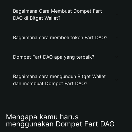
Bagaimana Cara Membuat Dompet Fart
DAO di Bitget Wallet?
Bagaimana cara membeli token Fart DAO?
Dompet Fart DAO apa yang terbaik?
Bagaimana cara mengunduh Bitget Wallet
dan membuat Dompet Fart DAO?
Mengapa kamu harus 
menggunakan Dompet Fart DAO