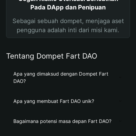
Pada DApp dan Penipuan
Sebagai sebuah dompet, menjaga aset
pengguna adalah inti dari misi kami.
Tentang Dompet Fart DAO
Apa yang dimaksud dengan Dompet Fart
DAO?
Apa yang membuat Fart DAO unik?
Bagaimana potensi masa depan Fart DAO?