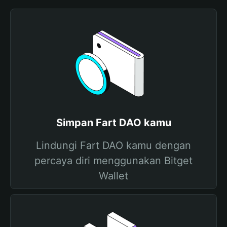
Simpan Fart DAO kamu
Lindungi Fart DAO kamu dengan
percaya diri menggunakan Bitget
Wallet