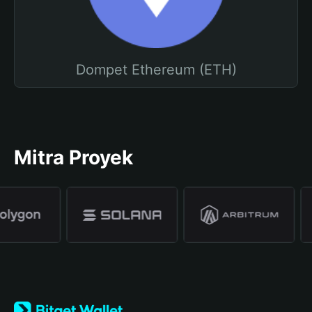
Dompet Ethereum (ETH)
Mitra Proyek