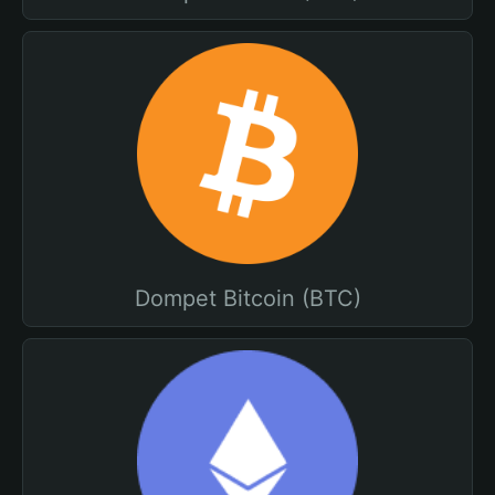
Dompet Bitcoin (BTC)