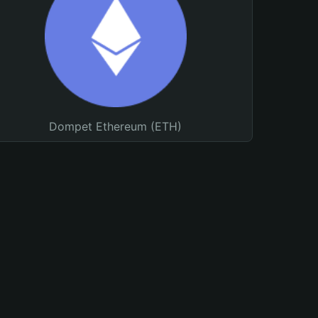
Dompet Ethereum (ETH)