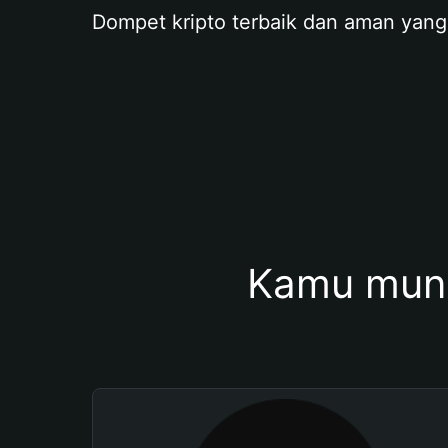
Dompet kripto terbaik dan aman yang
Kamu mung