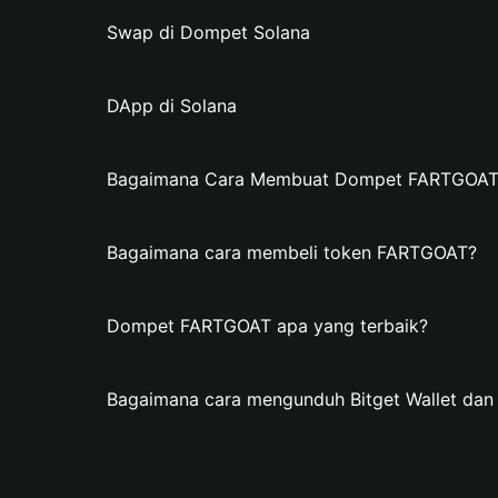
Swap di Dompet Solana
DApp di Solana
Bagaimana Cara Membuat Dompet FARTGOAT d
Bagaimana cara membeli token FARTGOAT?
Dompet FARTGOAT apa yang terbaik?
Bagaimana cara mengunduh Bitget Wallet d