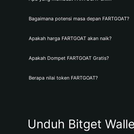
Bagaimana potensi masa depan FARTGOAT?
Apakah harga FARTGOAT akan naik?
Apakah Dompet FARTGOAT Gratis?
Berapa nilai token FARTGOAT?
Unduh Bitget Wall