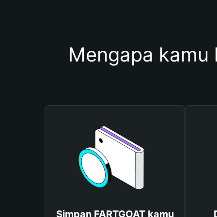
Mengapa kamu 
Simpan FARTGOAT kamu