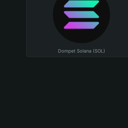
Dompet Solana (SOL)