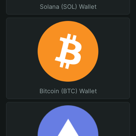
Solana (SOL) Wallet
Bitcoin (BTC) Wallet