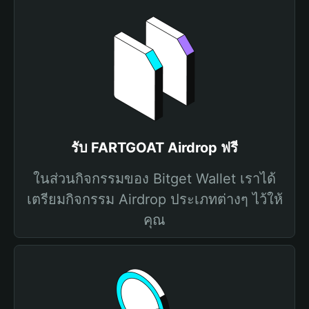
รับ FARTGOAT Airdrop ฟรี
ในส่วนกิจกรรมของ Bitget Wallet เราได้
เตรียมกิจกรรม Airdrop ประเภทต่างๆ ไว้ให้
คุณ