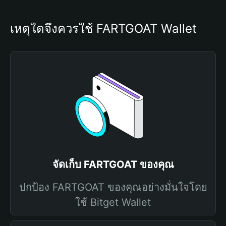
เหตุใดจึงควรใช้ FARTGOAT Wallet
จัดเก็บ FARTGOAT ของคุณ
ปกป้อง FARTGOAT ของคุณอย่างมั่นใจโดย
ใช้ Bitget Wallet