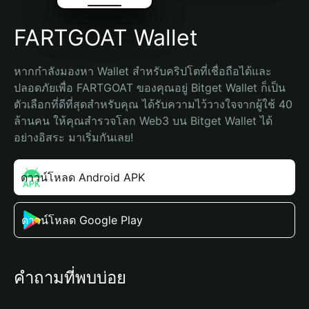
FARTGOAT Wallet
หากกำลังมองหา Wallet สำหรับคริปโตที่เชื่อถือได้และ
ปลอดภัยเพื่อ FARTGOAT ของคุณอยู่ Bitget Wallet ก็เป็น
ตัวเลือกที่ดีที่สุดสำหรับคุณ ได้รับความไว้วางใจจากผู้ใช้ 40 
ล้านคน ให้คุณสำรวจโลก Web3 บน Bitget Wallet ได้
อย่างอิสระ มาเริ่มกันเลย!
ดาวน์โหลด Android APK
ดาวน์โหลด Google Play
คำถามที่พบบ่อย