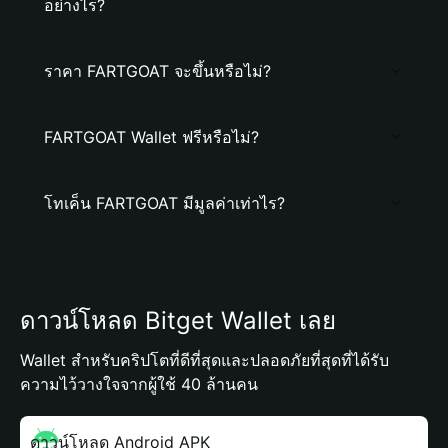
อย่างไร?
ราคา FARTGOAT จะขึ้นหรือไม่?
FARTGOAT Wallet ฟรีหรือไม่?
โทเค็น FARTGOAT มีมูลค่าเท่าไร?
ดาวน์โหลด Bitget Wallet เลย
Wallet สำหรับคริปโตที่ดีที่สุดและปลอดภัยที่สุดที่ได้รับ
ความไว้วางใจจากผู้ใช้ 40 ล้านคน
ดาวน์โหลด Android APK