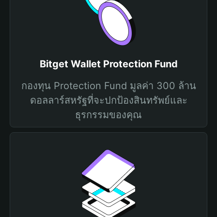
Bitget Wallet Protection Fund
กองทุน Protection Fund มูลค่า 300 ล้าน
ดอลลาร์สหรัฐที่จะปกป้องสินทรัพย์และ
ธุรกรรมของคุณ