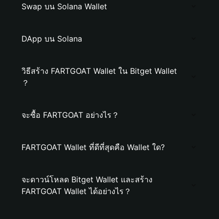
Swap บน Solana Wallet
DApp บน Solana
วิธีสร้าง FARTGOAT Wallet ใน Bitget Wallet
？
จะซื้อ FARTGOAT อย่างไร？
FARTGOAT Wallet ที่ดีที่สุดคือ Wallet ใด?
จะดาวน์โหลด Bitget Wallet และสร้าง
FARTGOAT Wallet ได้อย่างไร？