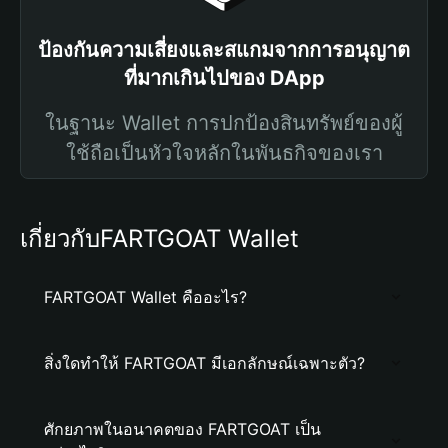
ป้องกันความเสี่ยงและสแกมจากการอนุญาต
ที่มากเกินไปของ DApp
ในฐานะ Wallet การปกป้องสินทรัพย์ของผู้
ใช้ถือเป็นหัวใจหลักในพันธกิจของเรา
เกี่ยวกับFARTGOAT Wallet
FARTGOAT Wallet คืออะไร?
สิ่งใดทำให้ FARTGOAT มีเอกลักษณ์เฉพาะตัว?
ศักยภาพในอนาคตของ FARTGOAT เป็น