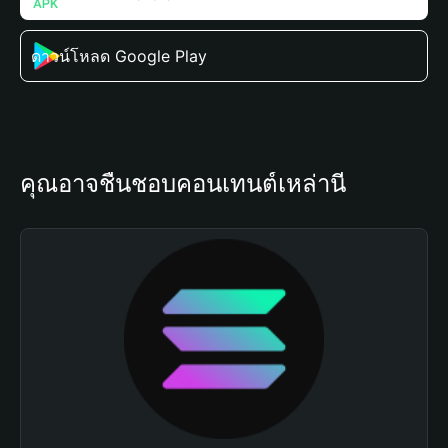
ดาวน์โหลด Google Play
คุณอาจชื่นชอบคอนเทนต์เหล่านี้