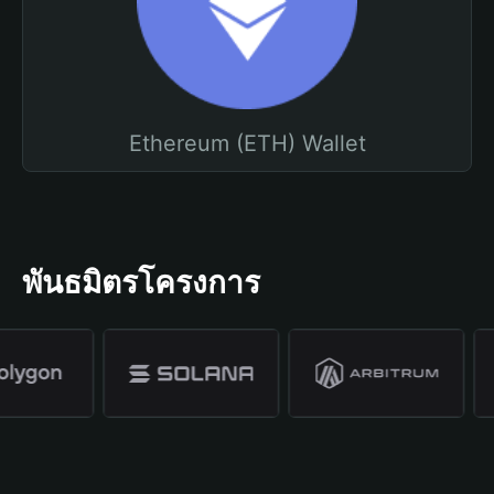
Ethereum (ETH) Wallet
พันธมิตรโครงการ