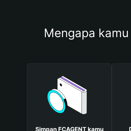
Mengapa kamu
Simpan FCAGENT kamu