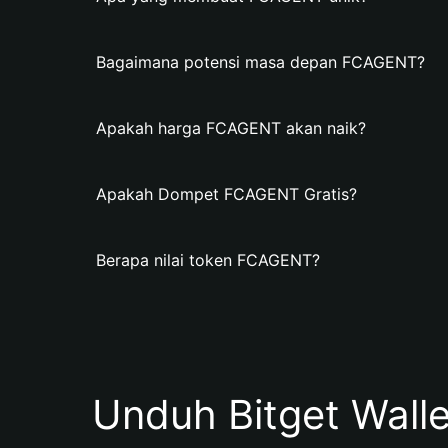
Bagaimana potensi masa depan FCAGENT?
Apakah harga FCAGENT akan naik?
Apakah Dompet FCAGENT Gratis?
Berapa nilai token FCAGENT?
Unduh Bitget Wall