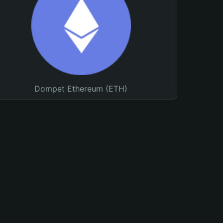
Dompet Ethereum (ETH)