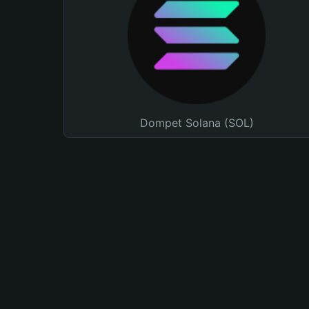
Dompet Solana (SOL)