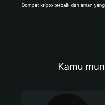
Dompet kripto terbaik dan aman yang
Kamu mung