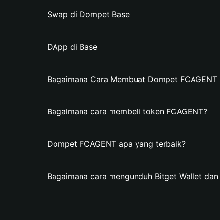
Swap di Dompet Base
DApp di Base
Bagaimana Cara Membuat Dompet FCAGENT di
Bagaimana cara membeli token FCAGENT?
Dompet FCAGENT apa yang terbaik?
Bagaimana cara mengunduh Bitget Wallet d