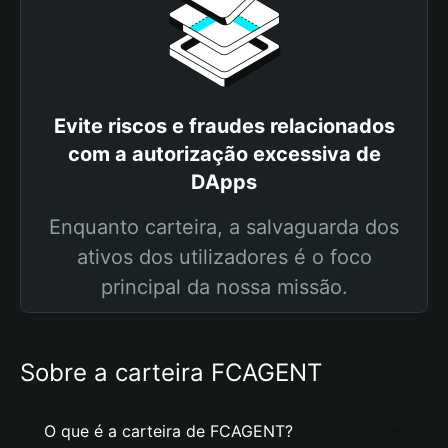
Evite riscos e fraudes relacionados
com a autorização excessiva de
DApps
Enquanto carteira, a salvaguarda dos
ativos dos utilizadores é o foco
principal da nossa missão.
Sobre a carteira FCAGENT
O que é a carteira de FCAGENT?