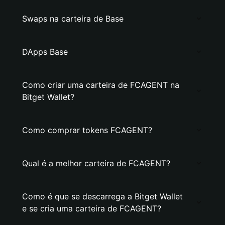
Swaps na carteira de Base
DApps Base
Como criar uma carteira de FCAGENT na
Bitget Wallet?
Como comprar tokens FCAGENT?
Qual é a melhor carteira de FCAGENT?
Como é que se descarrega a Bitget Wallet
e se cria uma carteira de FCAGENT?