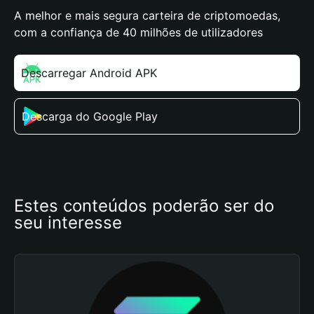
A melhor e mais segura carteira de criptomoedas,
com a confiança de 40 milhões de utilizadores
Descarregar Android APK
Descarga do Google Play
Estes conteúdos poderão ser do 
seu interesse