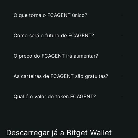
O que torna o FCAGENT único?
Como será o futuro de FCAGENT?
O preço do FCAGENT irá aumentar?
As carteiras de FCAGENT são gratuitas?
Qual é o valor do token FCAGENT?
Descarregar já a Bitget Wallet