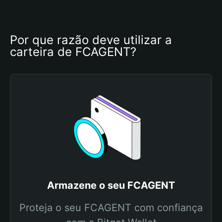
Por que razão deve utilizar a 
carteira de FCAGENT?
Armazene o seu FCAGENT
Proteja o seu FCAGENT com confiança