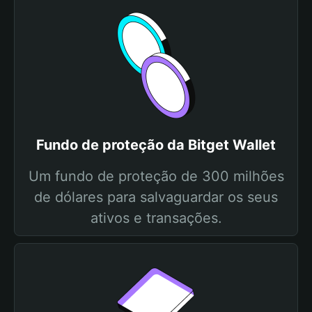
Fundo de proteção da Bitget Wallet
Um fundo de proteção de 300 milhões
de dólares para salvaguardar os seus
ativos e transações.