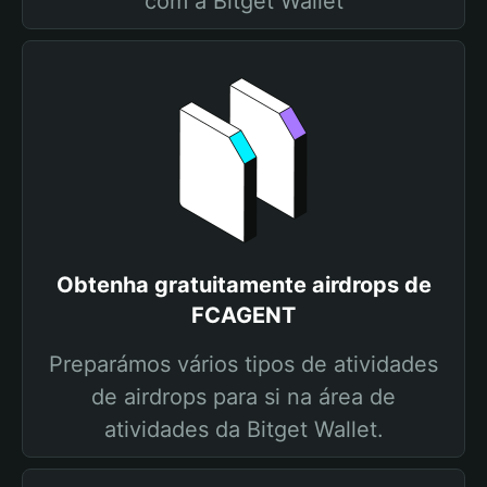
com a Bitget Wallet
Obtenha gratuitamente airdrops de
FCAGENT
Preparámos vários tipos de atividades
de airdrops para si na área de
atividades da Bitget Wallet.