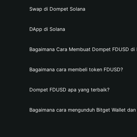
Swap di Dompet Solana
DApp di Solana
Bagaimana Cara Membuat Dompet FDUSD di Bi
Bagaimana cara membeli token FDUSD?
Dompet FDUSD apa yang terbaik?
Bagaimana cara mengunduh Bitget Wallet d