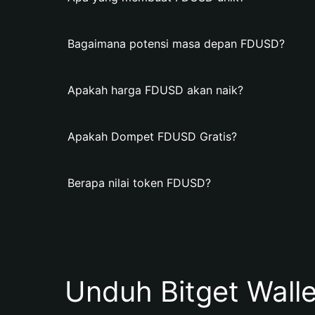
Bagaimana potensi masa depan FDUSD?
Apakah harga FDUSD akan naik?
Apakah Dompet FDUSD Gratis?
Berapa nilai token FDUSD?
Unduh Bitget Wall