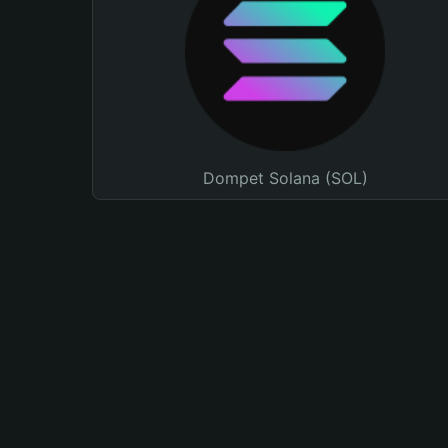
Dompet Solana (SOL)