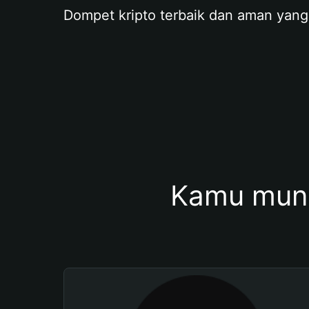
Dompet kripto terbaik dan aman yang
Kamu mung