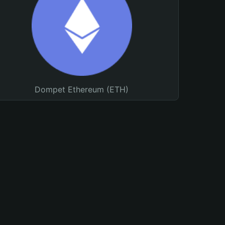
Dompet Ethereum (ETH)