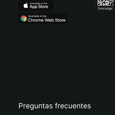
Descargar
Preguntas frecuentes