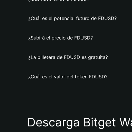
¿Cuál es el potencial futuro de FDUSD?
¿Subirá el precio de FDUSD?
¿La billetera de FDUSD es gratuita?
¿Cuál es el valor del token FDUSD?
Descarga Bitget Wa