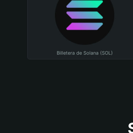
Billetera de Solana (SOL)