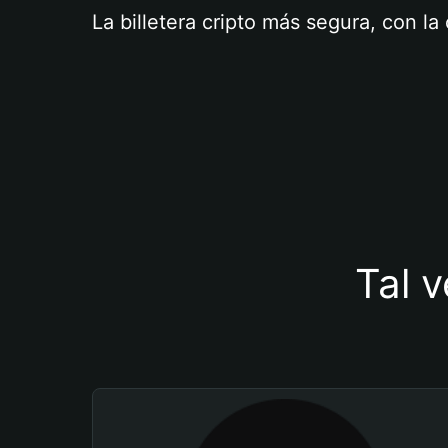
La billetera cripto más segura, con l
Tal v