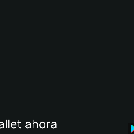
llet ahora