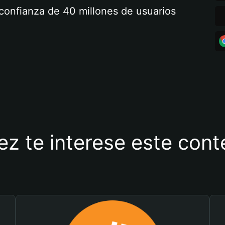
a confianza de 40 millones de usuarios
ez te interese este con