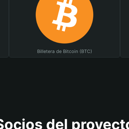
Billetera de Bitcoin (BTC)
Socios del proyect