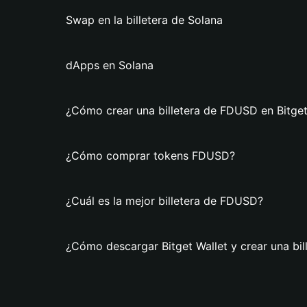
Swap en la billetera de Solana
dApps en Solana
¿Cómo crear una billetera de FDUSD en Bitget
¿Cómo comprar tokens FDUSD?
¿Cuál es la mejor billetera de FDUSD?
¿Cómo descargar Bitget Wallet y crear una bi