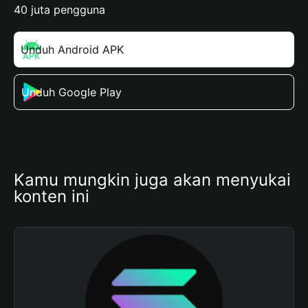
40 juta pengguna
Unduh Android APK
Unduh Google Play
Kamu mungkin juga akan menyukai 
konten ini