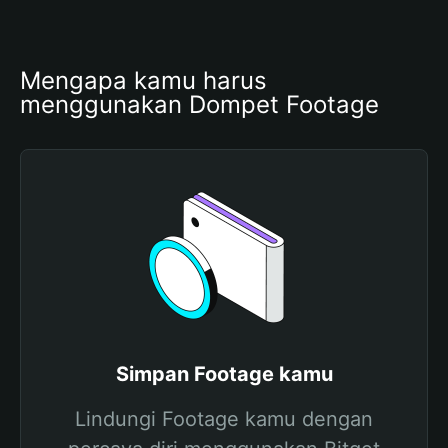
Mengapa kamu harus 
menggunakan Dompet Footage
Simpan Footage kamu
Lindungi Footage kamu dengan