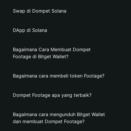
Swap di Dompet Solana
DApp di Solana
Bagaimana Cara Membuat Dompet
Footage di Bitget Wallet?
Bagaimana cara membeli token Footage?
Dompet Footage apa yang terbaik?
Bagaimana cara mengunduh Bitget Wallet
dan membuat Dompet Footage?