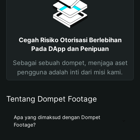
Cegah Risiko Otorisasi Berlebihan
Pada DApp dan Penipuan
Sebagai sebuah dompet, menjaga aset
pengguna adalah inti dari misi kami.
Tentang Dompet Footage
Apa yang dimaksud dengan Dompet
Footage?