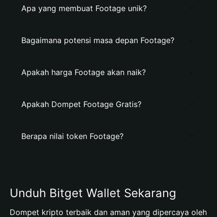
Apa yang membuat Footage unik?
Bagaimana potensi masa depan Footage?
Apakah harga Footage akan naik?
Apakah Dompet Footage Gratis?
Berapa nilai token Footage?
Unduh Bitget Wallet Sekarang
Dompet kripto terbaik dan aman yang dipercaya oleh