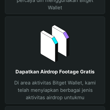
percaya diri menggunakan Bitget
Wallet
Dapatkan Airdrop Footage Gratis
Di area aktivitas Bitget Wallet, kami
telah menyiapkan berbagai jenis
aktivitas airdrop untukmu