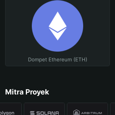
Dompet Ethereum (ETH)
Mitra Proyek