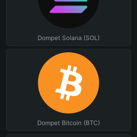
Dompet Solana (SOL)
Dompet Bitcoin (BTC)