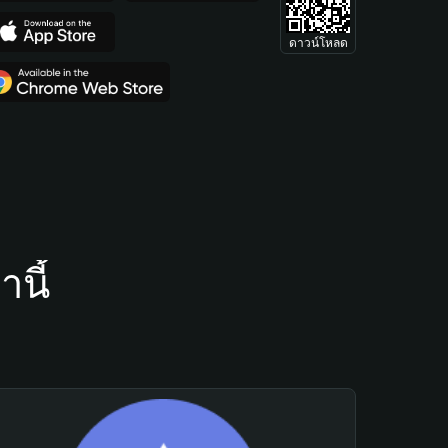
ดาวน์โหลด
นี้