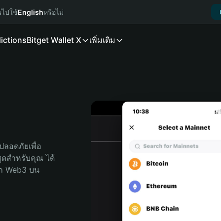
นไปใช้
English
หรือไม่
ictions
Bitget Wallet X
เพิ่มเติม
ลอดภัยเพื่อ 
่สุดสำหรับคุณ ได้
ลก Web3 บน 