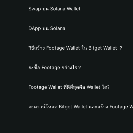
Swap บน Solana Wallet
DApp บน Solana
วิธีสร้าง Footage Wallet ใน Bitget Wallet ？
จะซื้อ Footage อย่างไร？
Footage Wallet ที่ดีที่สุดคือ Wallet ใด?
จะดาวน์โหลด Bitget Wallet และสร้าง Footage W