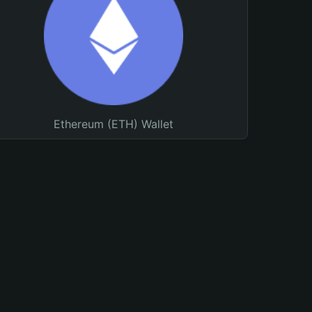
Ethereum (ETH) Wallet