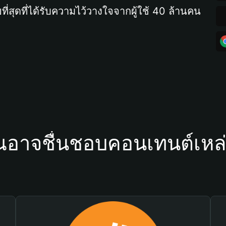
ที่สุดที่ได้รับความไว้วางใจจากผู้ใช้ 40 ล้านคน
ณอาจชื่นชอบคอนเทนต์เหล่า