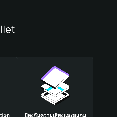
llet
tion
ป้องกันความเสี่ยงและสแกม