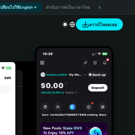
เปลี่ยนไปใช้English
ดำเนินการต่อในภาษาไทย
ดาวน์โหลดเลย