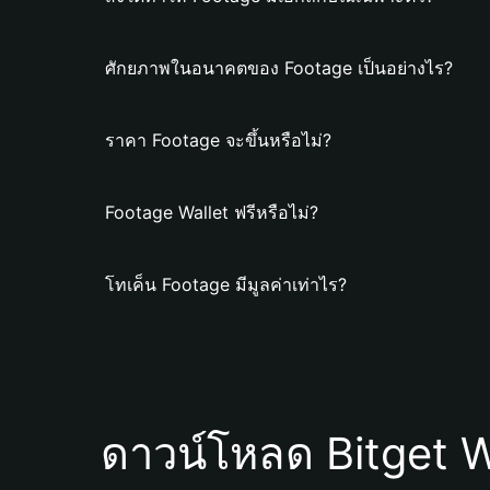
ศักยภาพในอนาคตของ Footage เป็นอย่างไร?
ราคา Footage จะขึ้นหรือไม่?
Footage Wallet ฟรีหรือไม่?
โทเค็น Footage มีมูลค่าเท่าไร?
ดาวน์โหลด Bitget W