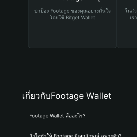
ปกป้อง Footage ของคุณอย่างมั่นใจ
ในส่ว
โดยใช้ Bitget Wallet
เรา
เกี่ยวกับFootage Wallet
Footage Wallet คืออะไร?
สิ่งใดทำให้ Footage มีเอกลักษณ์เฉพาะตัว?