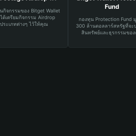
Fund
นกิจกรรมของ Bitget Wallet
ได้เตรียมกิจกรรม Airdrop
กองทุน Protection Fund ม
ประเภทต่างๆ ไว้ให้คุณ
300 ล้านดอลลาร์สหรัฐที่จะ
สินทรัพย์และธุรกรรมของ