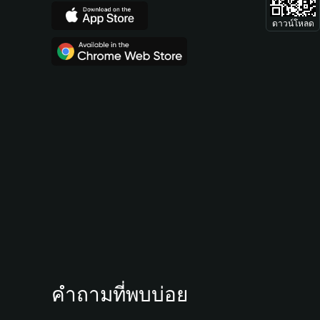
ดาวน์โหลด
คำถามที่พบบ่อย