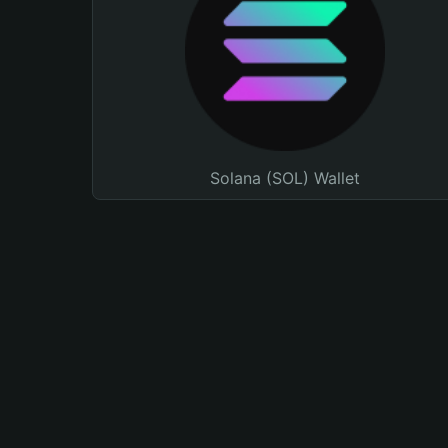
Solana (SOL) Wallet