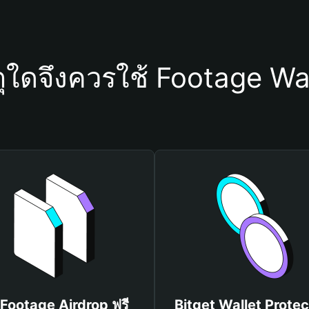
ุใดจึงควรใช้ Footage Wa
 Footage Airdrop ฟรี
Bitget Wallet Protec