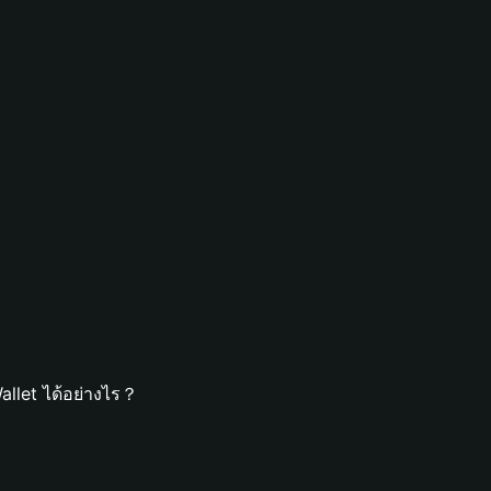
allet ได้อย่างไร？