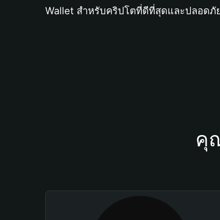
Wallet สำหรับคริปโตที่ดีที่สุดและปลอดภัย
คุ