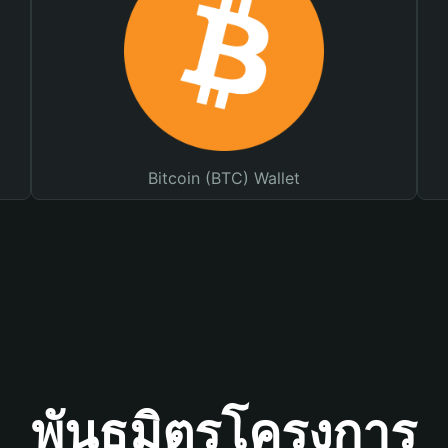
Bitcoin (BTC) Wallet
พันธมิตรโครงการ