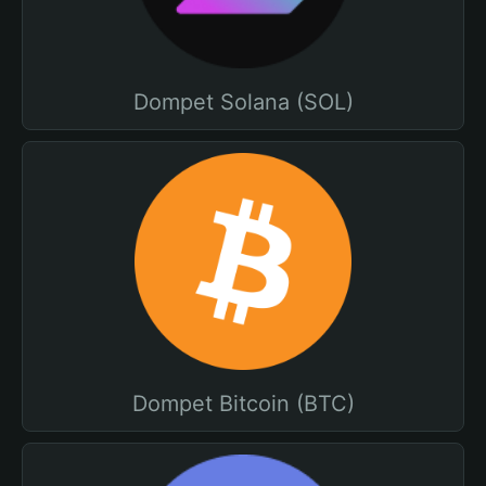
Dompet Solana (SOL)
Dompet Bitcoin (BTC)