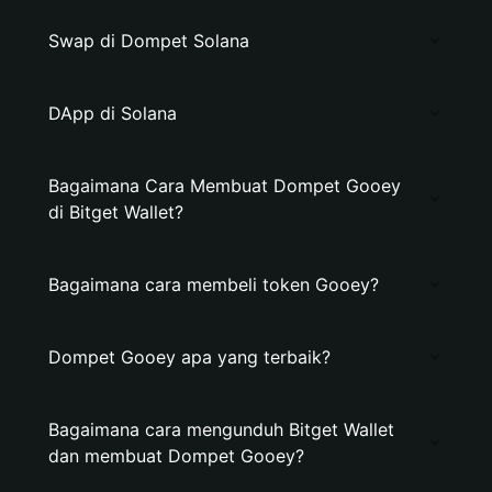
Swap di Dompet Solana
DApp di Solana
Bagaimana Cara Membuat Dompet Gooey
di Bitget Wallet?
Bagaimana cara membeli token Gooey?
Dompet Gooey apa yang terbaik?
Bagaimana cara mengunduh Bitget Wallet
dan membuat Dompet Gooey?