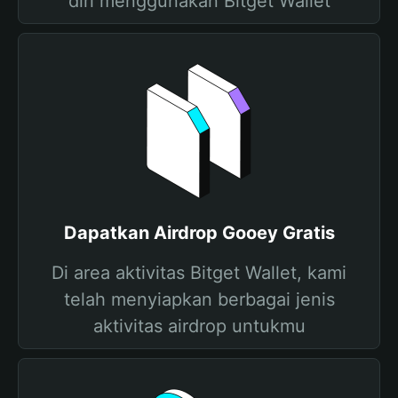
diri menggunakan Bitget Wallet
Dapatkan Airdrop Gooey Gratis
Di area aktivitas Bitget Wallet, kami
telah menyiapkan berbagai jenis
aktivitas airdrop untukmu