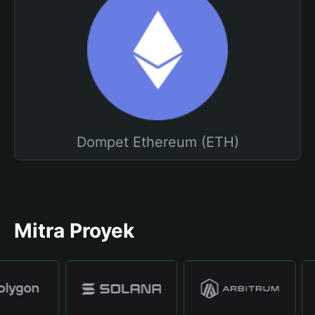
Dompet Ethereum (ETH)
Mitra Proyek