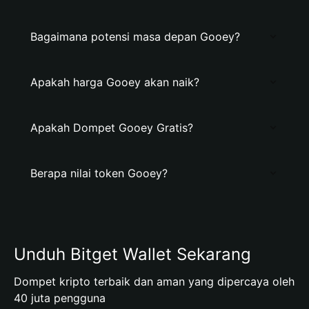
Bagaimana potensi masa depan Gooey?
Apakah harga Gooey akan naik?
Apakah Dompet Gooey Gratis?
Berapa nilai token Gooey?
Unduh Bitget Wallet Sekarang
Dompet kripto terbaik dan aman yang dipercaya oleh
40 juta pengguna