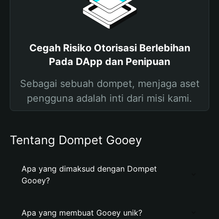
Cegah Risiko Otorisasi Berlebihan
Pada DApp dan Penipuan
Sebagai sebuah dompet, menjaga aset
pengguna adalah inti dari misi kami.
Tentang Dompet Gooey
Apa yang dimaksud dengan Dompet
Gooey?
Apa yang membuat Gooey unik?