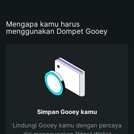
Mengapa kamu harus 
menggunakan Dompet Gooey
Simpan Gooey kamu
Lindungi Gooey kamu dengan percaya