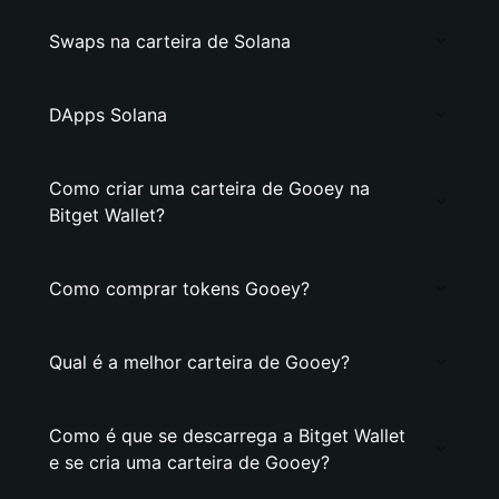
Swaps na carteira de Solana
DApps Solana
Como criar uma carteira de Gooey na
Bitget Wallet?
Como comprar tokens Gooey?
Qual é a melhor carteira de Gooey?
Como é que se descarrega a Bitget Wallet
e se cria uma carteira de Gooey?