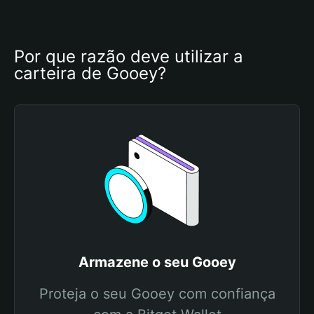
Por que razão deve utilizar a 
carteira de Gooey?
Armazene o seu Gooey
Proteja o seu Gooey com confiança