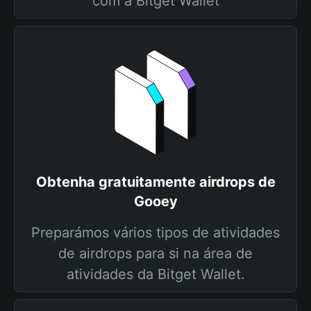
com a Bitget Wallet
Obtenha gratuitamente airdrops de
Gooey
Preparámos vários tipos de atividades
de airdrops para si na área de
atividades da Bitget Wallet.