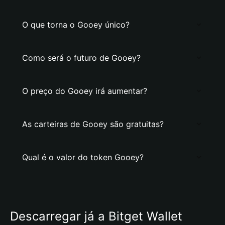
O que torna o Gooey único?
Como será o futuro de Gooey?
O preço do Gooey irá aumentar?
As carteiras de Gooey são gratuitas?
Qual é o valor do token Gooey?
Descarregar já a Bitget Wallet