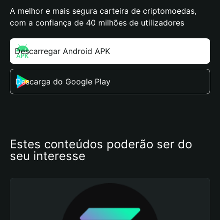
A melhor e mais segura carteira de criptomoedas,
com a confiança de 40 milhões de utilizadores
Descarregar Android APK
Descarga do Google Play
Estes conteúdos poderão ser do 
seu interesse