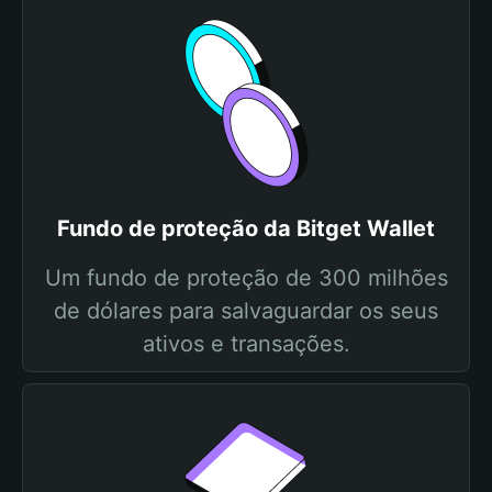
Fundo de proteção da Bitget Wallet
Um fundo de proteção de 300 milhões
de dólares para salvaguardar os seus
ativos e transações.