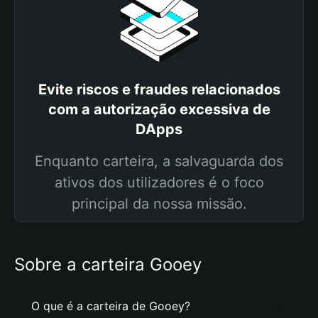
Evite riscos e fraudes relacionados
com a autorização excessiva de
DApps
Enquanto carteira, a salvaguarda dos
ativos dos utilizadores é o foco
principal da nossa missão.
Sobre a carteira Gooey
O que é a carteira de Gooey?