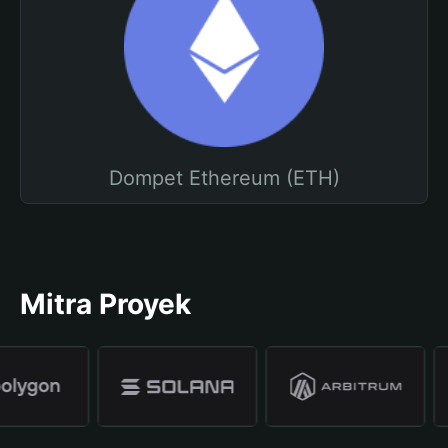
Dompet Ethereum (ETH)
Mitra Proyek