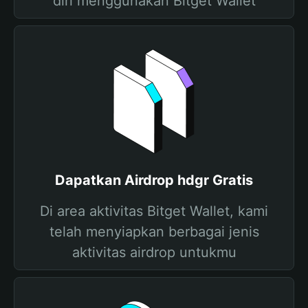
diri menggunakan Bitget Wallet
Dapatkan Airdrop hdgr Gratis
Di area aktivitas Bitget Wallet, kami
telah menyiapkan berbagai jenis
aktivitas airdrop untukmu