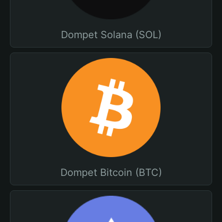
Dompet Solana (SOL)
Dompet Bitcoin (BTC)