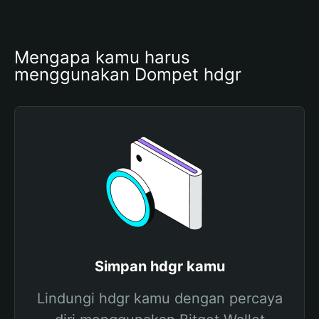
Mengapa kamu harus 
menggunakan Dompet hdgr
Simpan hdgr kamu
Lindungi hdgr kamu dengan percaya