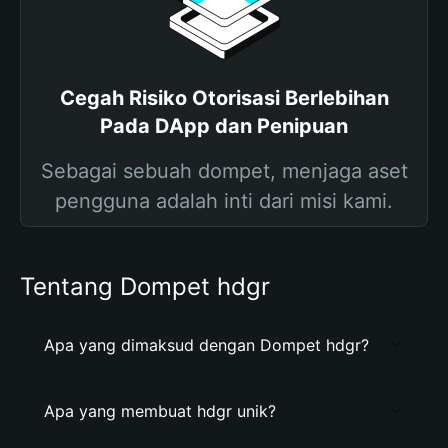
Cegah Risiko Otorisasi Berlebihan
Pada DApp dan Penipuan
Sebagai sebuah dompet, menjaga aset
pengguna adalah inti dari misi kami.
Tentang Dompet hdgr
Apa yang dimaksud dengan Dompet hdgr?
Apa yang membuat hdgr unik?