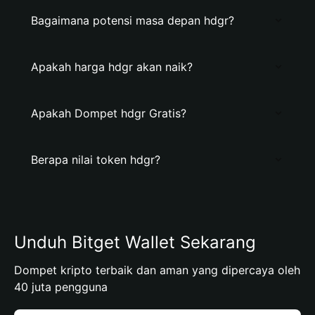
Bagaimana potensi masa depan hdgr?
Apakah harga hdgr akan naik?
Apakah Dompet hdgr Gratis?
Berapa nilai token hdgr?
Unduh Bitget Wallet Sekarang
Dompet kripto terbaik dan aman yang dipercaya oleh
40 juta pengguna