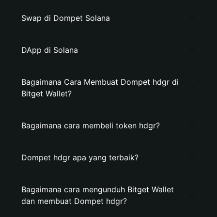
Swap di Dompet Solana
DApp di Solana
Bagaimana Cara Membuat Dompet hdgr di
Bitget Wallet?
Bagaimana cara membeli token hdgr?
Dompet hdgr apa yang terbaik?
Bagaimana cara mengunduh Bitget Wallet
dan membuat Dompet hdgr?