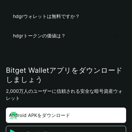
hdgrウォレットは無料ですか？
hdgrトークンの価値は？
Bitget Walletアプリをダウンロード
しましょう
2,000万人のユーザーに信頼される安全な暗号資産ウォ
レット
Android APKをダウンロード