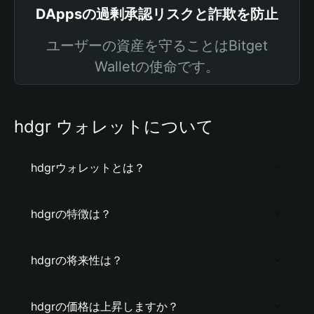
DAppsの過剰承認リスクと詐欺を防止
ユーザーの資産を守ることはBitget
Walletの使命です。
hdgr ウォレットについて
hdgrウォレットとは？
hdgrの特徴は？
hdgrの将来性は？
hdgrの価格は上昇しますか？