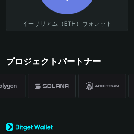
イーサリアム（ETH）ウォレット
プロジェクトパートナー