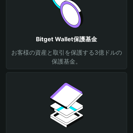
Bitget Wallet保護基金
お客様の資産と取引を保護する3億ドルの
保護基金。