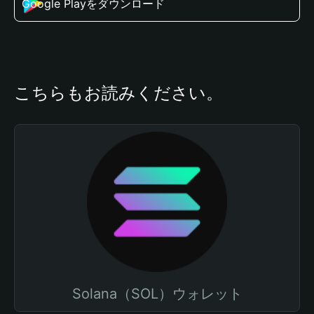
Google Playをダウンロード
こちらもお読みください。
Solana（SOL）ウォレット