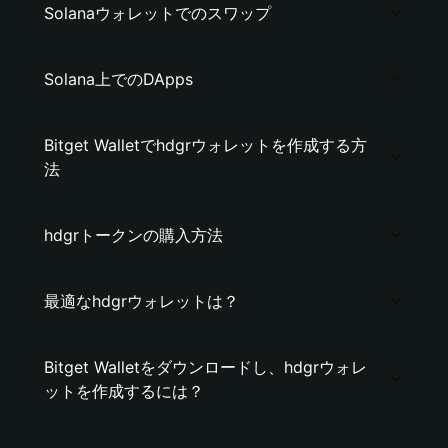
Solanaウォレットでのスワップ
Solana上でのDApps
Bitget Walletでhdgrウォレットを作成する方
法
hdgrトークンの購入方法
最適なhdgrウォレットは？
Bitget Walletをダウンロードし、hdgrウォレ
ットを作成するには？