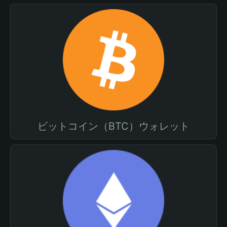
ビットコイン（BTC）ウォレット