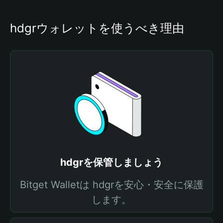
hdgrウォレットを使うべき理由
hdgrを保管しましょう
Bitget Walletは hdgrを安心・安全に保護
します。